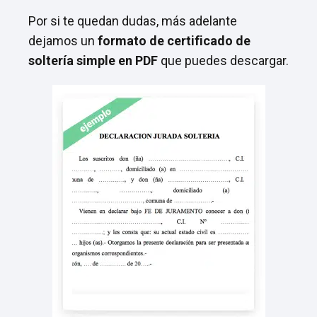
Por si te quedan dudas, más adelante
dejamos un
formato de certificado de
soltería simple en PDF
que puedes descargar.