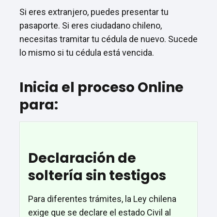
Si eres extranjero, puedes presentar tu
pasaporte. Si eres ciudadano chileno,
necesitas tramitar tu cédula de nuevo. Sucede
lo mismo si tu cédula está vencida.
Inicia el proceso Online
para:
Declaración de
soltería sin testigos
Para diferentes trámites, la Ley chilena
exige que se declare el estado Civil al