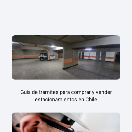
Guía de trámites para comprar y vender
estacionamientos en Chile