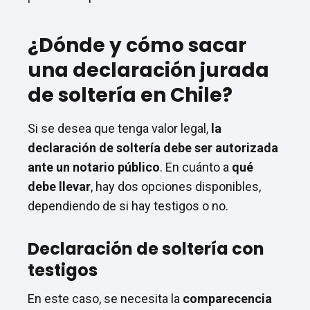
¿Dónde y cómo sacar
una declaración jurada
de soltería en Chile?
Si se desea que tenga valor legal,
la
declaración de soltería debe ser autorizada
ante un notario público
. En cuánto a
qué
debe llevar
, hay dos opciones disponibles,
dependiendo de si hay testigos o no.
Declaración de soltería con
testigos
En este caso, se necesita la
comparecencia