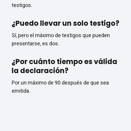
testigos.
¿Puedo llevar un solo testigo?
Sí, pero el máximo de testigos que pueden
presentarse, es dos.
¿Por cuánto tiempo es válida
la declaración?
Por un máximo de 90 después de que sea
emitida.