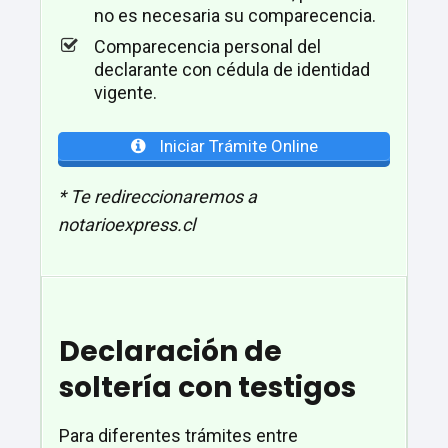
no es necesaria su comparecencia.
Comparecencia personal del
declarante con cédula de identidad
vigente.
Iniciar Trámite Online
* Te redireccionaremos a
notarioexpress.cl
Declaración de
soltería con testigos
Para diferentes trámites entre