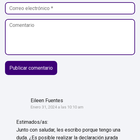
Eileen Fuentes
Enero 31, 2024 a las 10:10 am
Estimados/as:
Junto con saludar, les escribo porque tengo una
duda. ¿Es posible realizar la declaración jurada