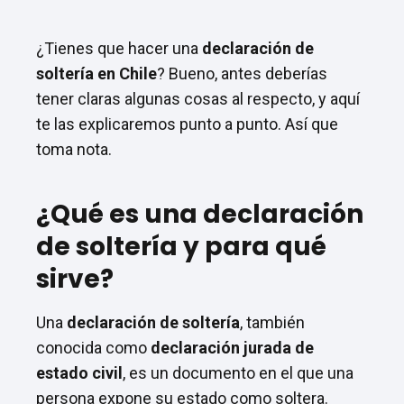
¿Tienes que hacer una
declaración de
soltería en Chile
? Bueno, antes deberías
tener claras algunas cosas al respecto, y aquí
te las explicaremos punto a punto. Así que
toma nota.
¿Qué es una declaración
de soltería y para qué
sirve?
Una
declaración de soltería
, también
conocida como
declaración jurada de
estado civil
, es un documento en el que una
persona expone su estado como soltera.