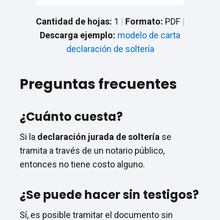
Cantidad de hojas:
1
|
Formato:
PDF
|
Descarga ejemplo:
modelo de carta
declaración de soltería
Preguntas frecuentes
¿Cuánto cuesta?
Si la
declaración jurada de soltería
se
tramita a través de un notario público,
entonces no tiene costo alguno.
¿Se puede hacer sin testigos?
Sí, es posible tramitar el documento sin