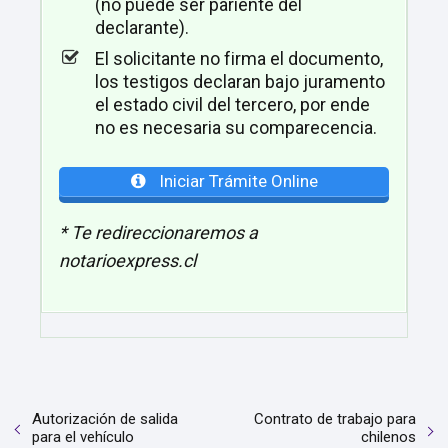
(no puede ser pariente del
declarante).
El solicitante no firma el documento,
los testigos declaran bajo juramento
el estado civil del tercero, por ende
no es necesaria su comparecencia.
Iniciar Trámite Online
* Te redireccionaremos a
notarioexpress.cl
Autorización de salida
Contrato de trabajo para
para el vehículo
chilenos