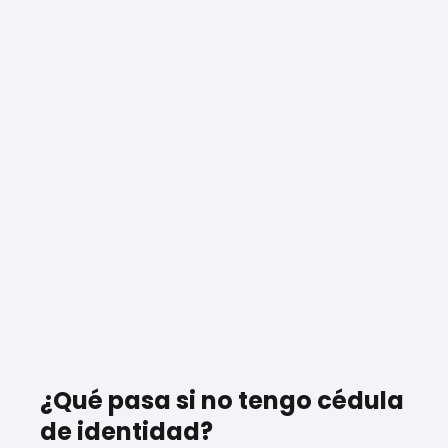
¿Qué pasa si no tengo cédula
de identidad?