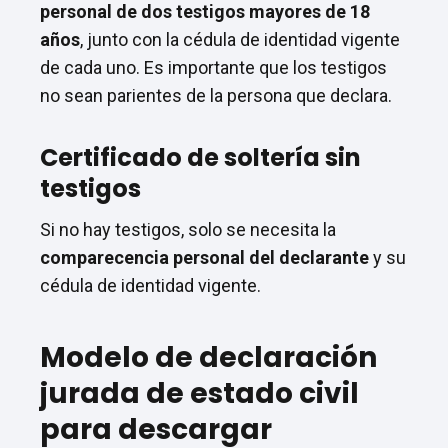
personal de dos testigos mayores de 18
años
, junto con la cédula de identidad vigente
de cada uno. Es importante que los testigos
no sean parientes de la persona que declara.
Certificado de soltería sin
testigos
Si no hay testigos, solo se necesita la
comparecencia personal del declarante
y su
cédula de identidad vigente.
Modelo de declaración
jurada de estado civil
para descargar