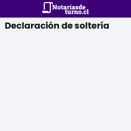
Declaración de soltería