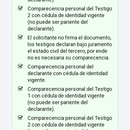
Comparecencia personal del Testigo
2 con cédula de identidad vigente
(no puede ser pariente del
declarante).
El solicitante no firma el documento,
los testigos declaran bajo juramento
el estado civil del tercero, por ende
no es necesaria su comparecencia.
Comparecencia personal del
declarante con cédula de identidad
vigente.
Comparecencia personal del Testigo
1 con cédula de identidad vigente
(no puede ser pariente del
declarante).
Comparecencia personal del Testigo
2 con cédula de identidad vigente