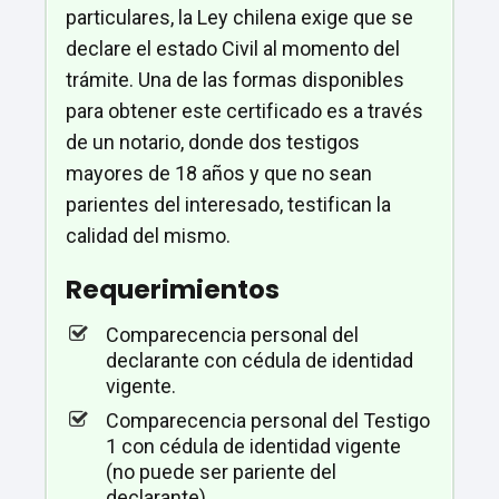
particulares, la Ley chilena exige que se
declare el estado Civil al momento del
trámite. Una de las formas disponibles
para obtener este certificado es a través
de un notario, donde dos testigos
mayores de 18 años y que no sean
parientes del interesado, testifican la
calidad del mismo.
Requerimientos
Comparecencia personal del
declarante con cédula de identidad
vigente.
Comparecencia personal del Testigo
1 con cédula de identidad vigente
(no puede ser pariente del
declarante).