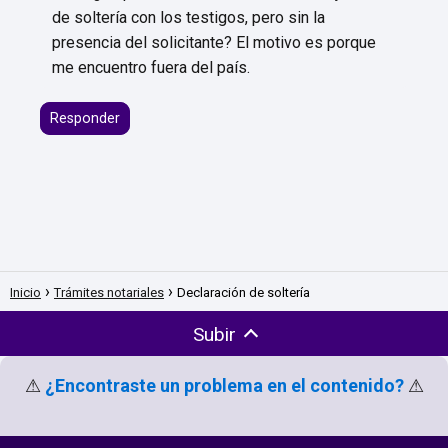
de soltería con los testigos, pero sin la
presencia del solicitante? El motivo es porque
me encuentro fuera del país.
Responder
Inicio
Trámites notariales
Declaración de soltería
Subir
⚠
¿Encontraste un problema en el contenido?
⚠