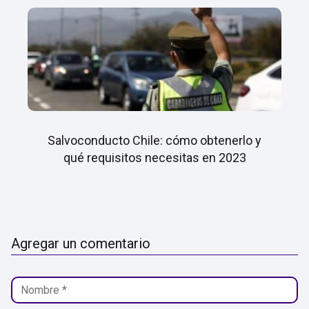
Salvoconducto Chile: cómo obtenerlo y
qué requisitos necesitas en 2023
Agregar un comentario