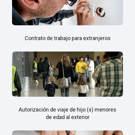
Contrato de trabajo para extranjeros
Autorización de viaje de hijo (s) menores
de edad al exterior