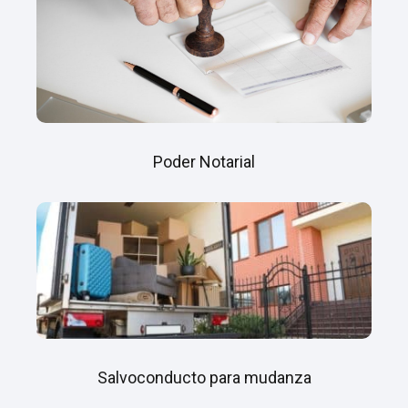
Poder Notarial
Salvoconducto para mudanza