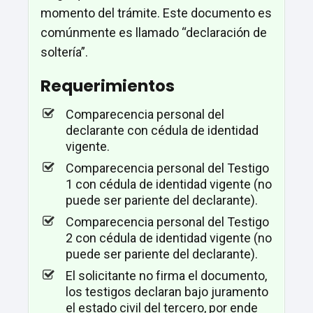
momento del trámite. Este documento es
comúnmente es llamado “declaración de
soltería”.
Requerimientos
Comparecencia personal del
declarante con cédula de identidad
vigente.
Comparecencia personal del Testigo
1 con cédula de identidad vigente (no
puede ser pariente del declarante).
Comparecencia personal del Testigo
2 con cédula de identidad vigente (no
puede ser pariente del declarante).
El solicitante no firma el documento,
los testigos declaran bajo juramento
el estado civil del tercero, por ende