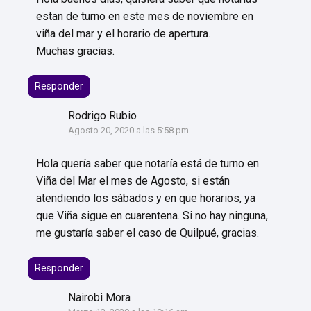
estan de turno en este mes de noviembre en
viña del mar y el horario de apertura.
Muchas gracias.
Responder
Rodrigo Rubio
Agosto 20, 2020 a las 5:58 pm
Hola quería saber que notaría está de turno en
Viña del Mar el mes de Agosto, si están
atendiendo los sábados y en que horarios, ya
que Viña sigue en cuarentena. Si no hay ninguna,
me gustaría saber el caso de Quilpué, gracias.
Responder
Nairobi Mora