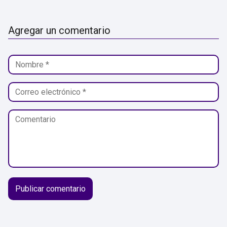
Agregar un comentario