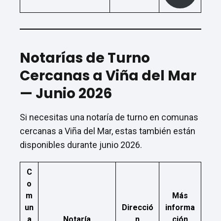
Notarías de Turno
Cercanas a Viña del Mar
— Junio 2026
Si necesitas una notaría de turno en comunas
cercanas a Viña del Mar, estas también están
disponibles durante junio 2026.
C
o
m
Más
un
Direcció
informa
a
Notaría
n
ción