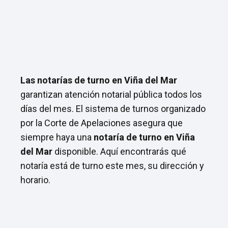
Las notarías de turno en Viña del Mar
garantizan atención notarial pública todos los
días del mes. El sistema de turnos organizado
por la Corte de Apelaciones asegura que
siempre haya una
notaría de turno en Viña
del Mar
disponible. Aquí encontrarás qué
notaría está de turno este mes, su dirección y
horario.