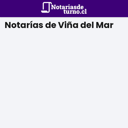
Notarías de Viña del Mar