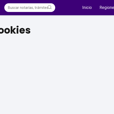
Inicio
Region
Cookies