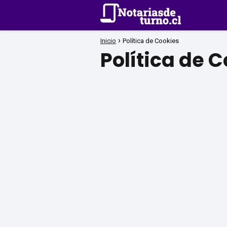
Inicio
Política de Cookies
Política de 