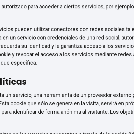
autorizado para acceder a ciertos servicios, por ejemplo,
vicios pueden utilizar conectores con redes sociales ta
 en un servicio con credenciales de una red social, autori
ecuerda su identidad y le garantiza acceso a los servicio
okie y revocar el acceso a los servicios mediante redes
 que específica.
íticas
ta un servicio, una herramienta de un proveedor externo 
Esta cookie que sólo se genera en la visita, servirá en pró
para identificar de forma anónima al visitante. Los objet