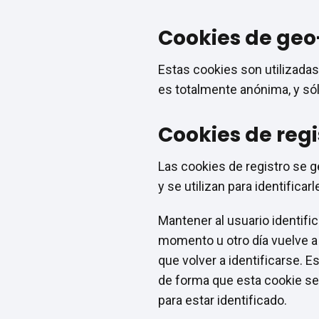
Cookies de geo
Estas cookies son utilizadas
es totalmente anónima, y sólo
Cookies de regi
Las cookies de registro se g
y se utilizan para identificar
Mantener al usuario identific
momento u otro día vuelve a e
que volver a identificarse. E
de forma que esta cookie se e
para estar identificado.