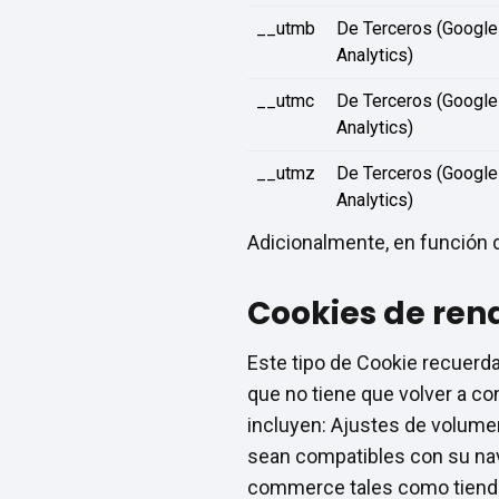
__utmb
De Terceros (Google
Analytics)
__utmc
De Terceros (Google
Analytics)
__utmz
De Terceros (Google
Analytics)
Adicionalmente, en función d
Cookies de ren
Este tipo de Cookie recuerda
que no tiene que volver a con
incluyen: Ajustes de volume
sean compatibles con su nave
commerce tales como tiend