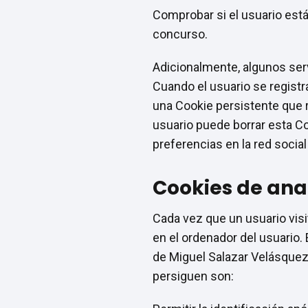
Comprobar si el usuario está 
concurso.
Adicionalmente, algunos ser
Cuando el usuario se registra
una Cookie persistente que r
usuario puede borrar esta Co
preferencias en la red social
Cookies de anal
Cada vez que un usuario visi
en el ordenador del usuario. 
de Miguel Salazar Velásquez 
persiguen son: