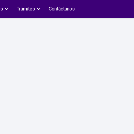
es
Trámites
Contáctanos