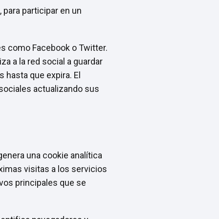
 para participar en un
les como Facebook o Twitter.
za a la red social a guardar
s hasta que expira. El
 sociales actualizando sus
genera una cookie analítica
ximas visitas a los servicios
ivos principales que se