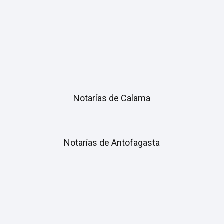
Notarías de Calama
Notarías de Antofagasta