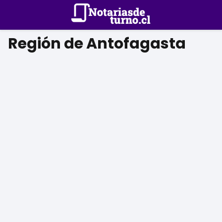
Región de Antofagasta