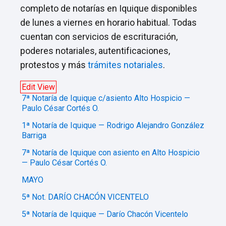
completo de notarías en Iquique disponibles
de lunes a viernes en horario habitual. Todas
cuentan con servicios de escrituración,
poderes notariales, autentificaciones,
protestos y más
trámites notariales
.
Edit View
7ª Notaría de Iquique c/asiento Alto Hospicio —
Paulo César Cortés O.
1ª Notaría de Iquique — Rodrigo Alejandro González
Barriga
7ª Notaría de Iquique con asiento en Alto Hospicio
— Paulo César Cortés O.
MAYO
5ª Not. DARÍO CHACÓN VICENTELO
5ª Notaría de Iquique — Darío Chacón Vicentelo