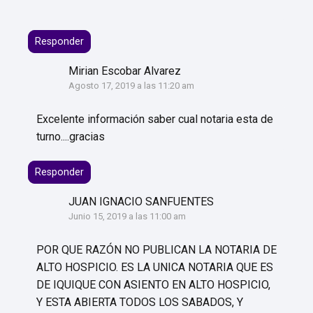
Responder
Mirian Escobar Alvarez
Agosto 17, 2019 a las 11:20 am
Excelente información saber cual notaria esta de
turno....gracias
Responder
JUAN IGNACIO SANFUENTES
Junio 15, 2019 a las 11:00 am
POR QUE RAZÓN NO PUBLICAN LA NOTARIA DE
ALTO HOSPICIO. ES LA UNICA NOTARIA QUE ES
DE IQUIQUE CON ASIENTO EN ALTO HOSPICIO,
Y ESTA ABIERTA TODOS LOS SABADOS, Y