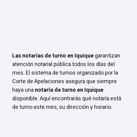
Las notarías de turno en Iquique
garantizan
atención notarial pública todos los días del
mes. El sistema de turnos organizado por la
Corte de Apelaciones asegura que siempre
haya una
notaría de turno en Iquique
disponible. Aquí encontrarás qué notaría está
de turno este mes, su dirección y horario.