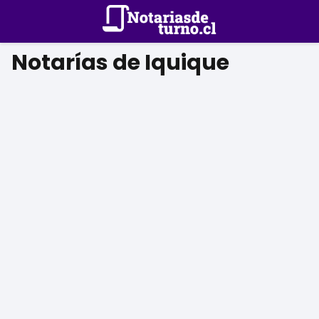
Notarías de Iquique