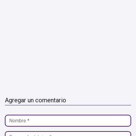
Agregar un comentario