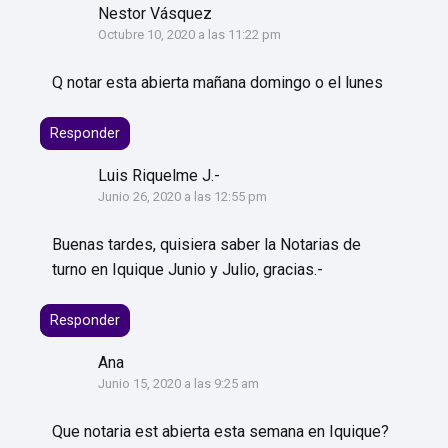
Nestor Vásquez
Octubre 10, 2020 a las 11:22 pm
Q notar esta abierta mañana domingo o el lunes
Responder
Luis Riquelme J.-
Junio 26, 2020 a las 12:55 pm
Buenas tardes, quisiera saber la Notarias de
turno en Iquique Junio y Julio, gracias.-
Responder
Ana
Junio 15, 2020 a las 9:25 am
Que notaria est abierta esta semana en Iquique?