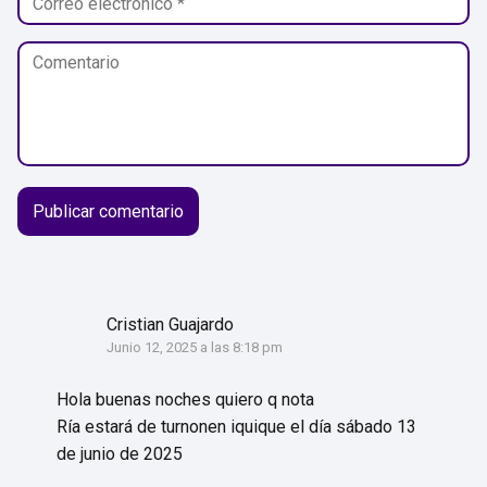
Cristian Guajardo
Junio 12, 2025 a las 8:18 pm
Hola buenas noches quiero q nota
Ría estará de turnonen iquique el día sábado 13
de junio de 2025