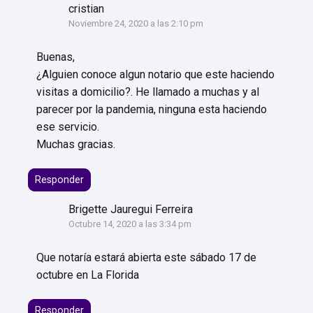
cristian
Noviembre 24, 2020 a las 2:10 pm
Buenas,
¿Alguien conoce algun notario que este haciendo
visitas a domicilio?. He llamado a muchas y al
parecer por la pandemia, ninguna esta haciendo
ese servicio.
Muchas gracias.
Responder
Brigette Jauregui Ferreira
Octubre 14, 2020 a las 3:34 pm
Que notaría estará abierta este sábado 17 de
octubre en La Florida
Responder