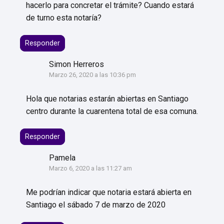
hacerlo para concretar el trámite? Cuando estará
de turno esta notaría?
Responder
Simon Herreros
Marzo 26, 2020 a las 10:36 pm
Hola que notarias estarán abiertas en Santiago
centro durante la cuarentena total de esa comuna.
Responder
Pamela
Marzo 6, 2020 a las 11:27 am
Me podrían indicar que notaria estará abierta en
Santiago el sábado 7 de marzo de 2020