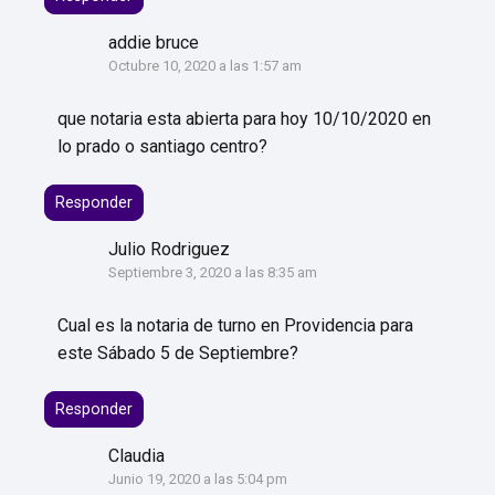
addie bruce
Octubre 10, 2020 a las 1:57 am
que notaria esta abierta para hoy 10/10/2020 en
lo prado o santiago centro?
Responder
Julio Rodriguez
Septiembre 3, 2020 a las 8:35 am
Cual es la notaria de turno en Providencia para
este Sábado 5 de Septiembre?
Responder
Claudia
Junio 19, 2020 a las 5:04 pm