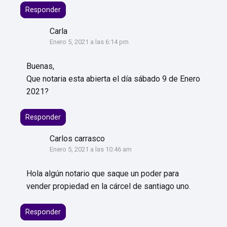
Responder
Carla
Enero 5, 2021 a las 6:14 pm
Buenas,
Que notaria esta abierta el día sábado 9 de Enero
2021?
Responder
Carlos carrasco
Enero 5, 2021 a las 10:46 am
Hola algún notario que saque un poder para
vender propiedad en la cárcel de santiago uno.
Responder