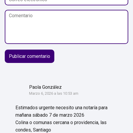
Paola González
Marzo 6, 2026 a las 10:53 am
Estimados urgente necesito una notaría para
mañana sábado 7 de marzo 2026
Colina o comunas cercana o providencia, las
condes, Santiago