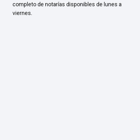
completo de notarías disponibles de lunes a
viernes.