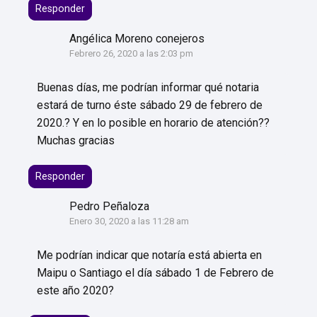
Responder
Angélica Moreno conejeros
Febrero 26, 2020 a las 2:03 pm
Buenas días, me podrían informar qué notaria
estará de turno éste sábado 29 de febrero de
2020.? Y en lo posible en horario de atención??
Muchas gracias
Responder
Pedro Peñaloza
Enero 30, 2020 a las 11:28 am
Me podrían indicar que notaría está abierta en
Maipu o Santiago el día sábado 1 de Febrero de
este año 2020?