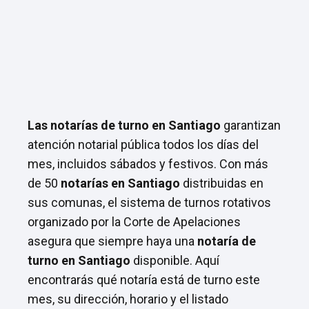
Las notarías de turno en Santiago
garantizan
atención notarial pública todos los días del
mes, incluidos sábados y festivos. Con más
de 50
notarías en Santiago
distribuidas en
sus comunas, el sistema de turnos rotativos
organizado por la Corte de Apelaciones
asegura que siempre haya una
notaría de
turno en Santiago
disponible. Aquí
encontrarás qué notaría está de turno este
mes, su dirección, horario y el listado