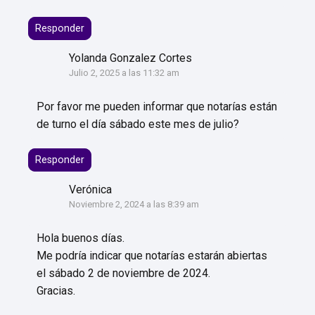
Responder
Yolanda Gonzalez Cortes
Julio 2, 2025 a las 11:32 am
Por favor me pueden informar que notarías están
de turno el día sábado este mes de julio?
Responder
Verónica
Noviembre 2, 2024 a las 8:39 am
Hola buenos días.
Me podría indicar que notarías estarán abiertas
el sábado 2 de noviembre de 2024.
Gracias.