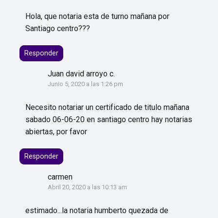
Hola, que notaria esta de turno mañana por
Santiago centro???
Responder
Juan david arroyo c.
Junio 5, 2020 a las 1:26 pm
Necesito notariar un certificado de titulo mañana
sabado 06-06-20 en santiago centro hay notarias
abiertas, por favor
Responder
carmen
Abril 20, 2020 a las 10:13 am
estimado...la notaria humberto quezada de