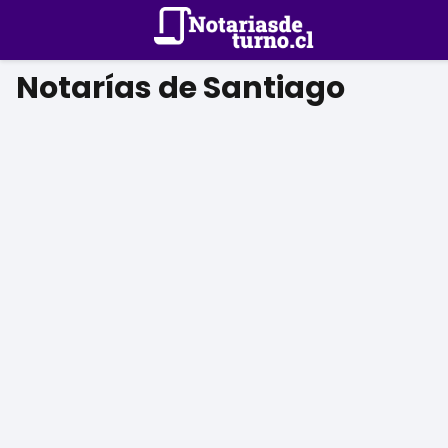
Notarías de Santiago