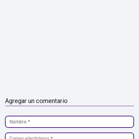
Agregar un comentario