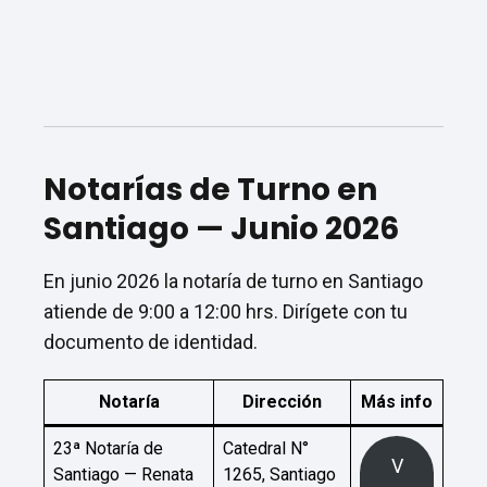
Notarías de Turno en
Santiago — Junio 2026
En junio 2026 la notaría de turno en Santiago
atiende de 9:00 a 12:00 hrs. Dirígete con tu
documento de identidad.
Notaría
Dirección
Más info
23ª Notaría de
Catedral N°
V
Santiago — Renata
1265, Santiago