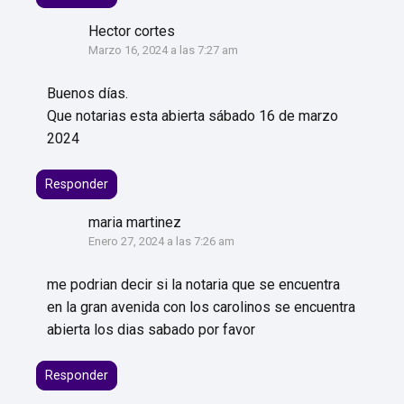
Hector cortes
Marzo 16, 2024 a las 7:27 am
Buenos días.
Que notarias esta abierta sábado 16 de marzo
2024
Responder
maria martinez
Enero 27, 2024 a las 7:26 am
me podrian decir si la notaria que se encuentra
en la gran avenida con los carolinos se encuentra
abierta los dias sabado por favor
Responder