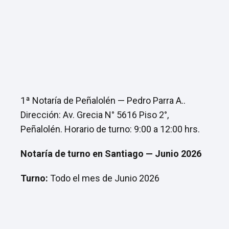
1ª Notaría de Peñalolén — Pedro Parra A..
Dirección: Av. Grecia N° 5616 Piso 2°,
Peñalolén. Horario de turno: 9:00 a 12:00 hrs.
Notaría de turno en Santiago — Junio 2026
Turno:
Todo el mes de Junio 2026