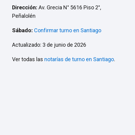
Dirección:
Av. Grecia N° 5616 Piso 2°,
Peñalolén
Sábado:
Confirmar turno en Santiago
Actualizado: 3 de junio de 2026
Ver todas las
notarías de turno en Santiago
.