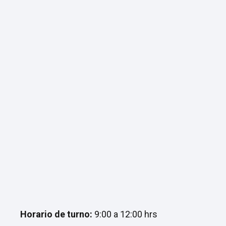
Horario de turno:
9:00 a 12:00 hrs