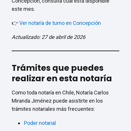
Concepción, consulta cuál está disponible
este mes.
👉
Ver notaría de turno en Concepción
Actualizado: 27 de abril de 2026
Trámites que puedes
realizar en esta notaría
Como toda notaría en Chile, Notaría Carlos
Miranda Jiménez puede asistirte en los
trámites notariales más frecuentes:
Poder notarial