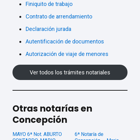
Finiquito de trabajo
Contrato de arrendamiento
Declaración jurada
Autentificación de documentos
Autorización de viaje de menores
Ver todos los trámites notariales
Otras notarías en
Concepción
MAYO 6ª Not. ABURTO
6ª Notaría de