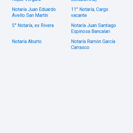
Notaría Juan Eduardo
11° Notaría, Cargo
Avello San Martín
vacante
5° Notaría, ex Rivera
Notaría Juan Santiago
Espinosa Bancalari
Notaría Aburto
Notaría Ramón García
Carrasco