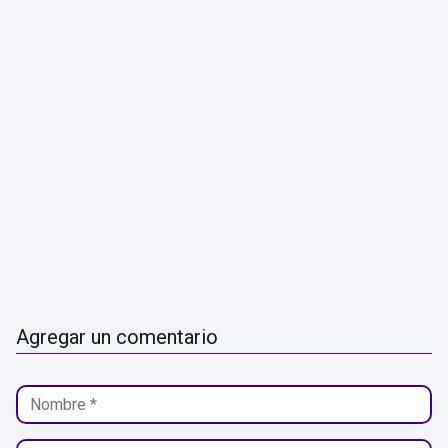
Agregar un comentario