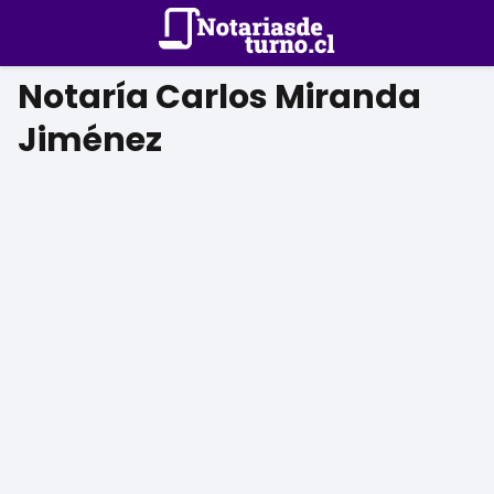
Notaría Carlos Miranda
Jiménez