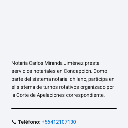
Notaría Carlos Miranda Jiménez presta
servicios notariales en Concepción. Como
parte del sistema notarial chileno, participa en
el sistema de turnos rotativos organizado por
la Corte de Apelaciones correspondiente.
📞
Teléfono:
+56412107130