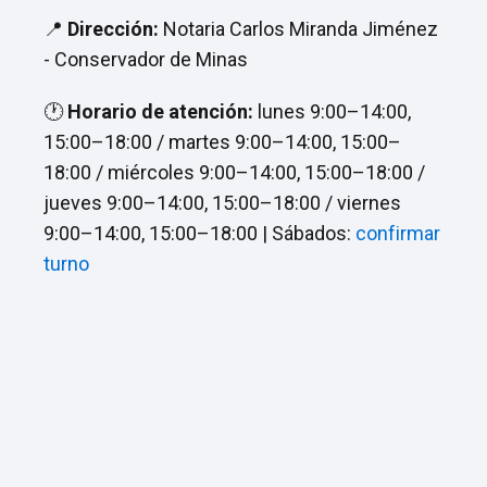
📍
Dirección:
Notaria Carlos Miranda Jiménez
- Conservador de Minas
🕐
Horario de atención:
lunes 9:00–14:00,
15:00–18:00 / martes 9:00–14:00, 15:00–
18:00 / miércoles 9:00–14:00, 15:00–18:00 /
jueves 9:00–14:00, 15:00–18:00 / viernes
9:00–14:00, 15:00–18:00 | Sábados:
confirmar
turno