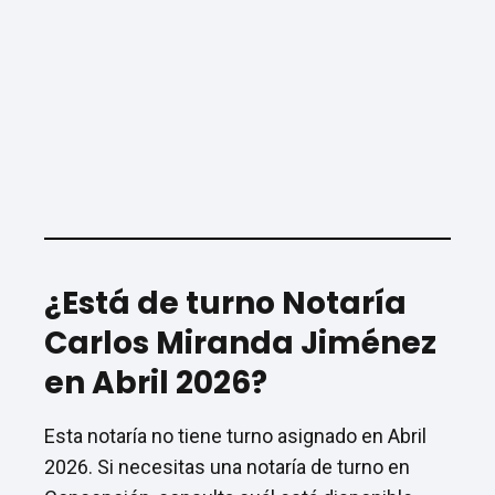
¿Está de turno Notaría
Carlos Miranda Jiménez
en Abril 2026?
Esta notaría no tiene turno asignado en Abril
2026. Si necesitas una notaría de turno en