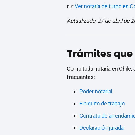
👉
Ver notaría de turno en 
Actualizado: 27 de abril de 
Trámites que 
Como toda notaría en Chile, 
frecuentes:
Poder notarial
Finiquito de trabajo
Contrato de arrendami
Declaración jurada