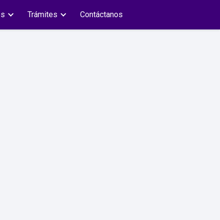
es
Trámites
Contáctanos