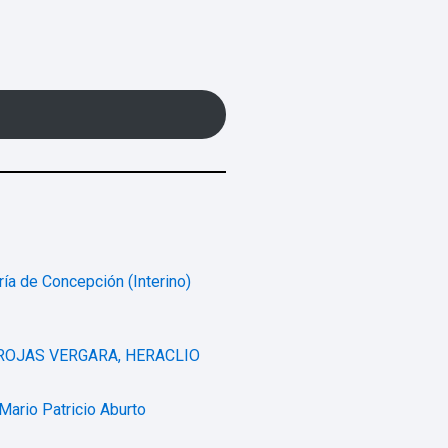
ría de Concepción (Interino)
 ROJAS VERGARA, HERACLIO
 Mario Patricio Aburto