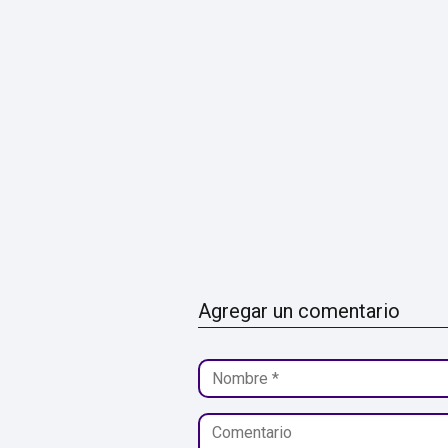
Agregar un comentario