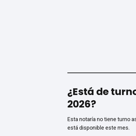
¿Está de turn
2026?
Esta notaría no tiene turno 
está disponible este mes.