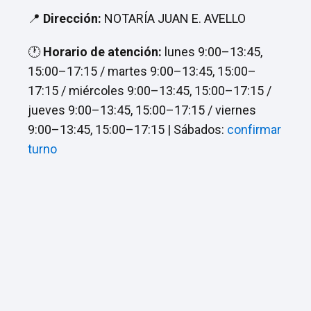
📍
Dirección:
NOTARÍA JUAN E. AVELLO
🕐
Horario de atención:
lunes 9:00–13:45,
15:00–17:15 / martes 9:00–13:45, 15:00–
17:15 / miércoles 9:00–13:45, 15:00–17:15 /
jueves 9:00–13:45, 15:00–17:15 / viernes
9:00–13:45, 15:00–17:15 | Sábados:
confirmar
turno