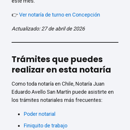
este mes.
👉
Ver notaría de turno en Concepción
Actualizado: 27 de abril de 2026
Trámites que puedes
realizar en esta notaría
Como toda notaría en Chile, Notaría Juan
Eduardo Avello San Martín puede asistirte en
los trámites notariales más frecuentes:
Poder notarial
Finiquito de trabajo