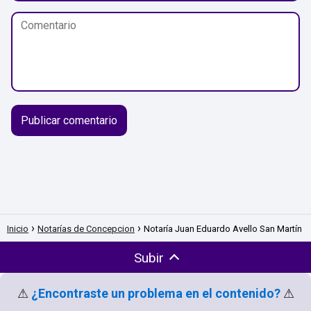
Inicio
Notarías de Concepcion
Notaría Juan Eduardo Avello San Martín
Subir
⚠
¿Encontraste un problema en el contenido?
⚠