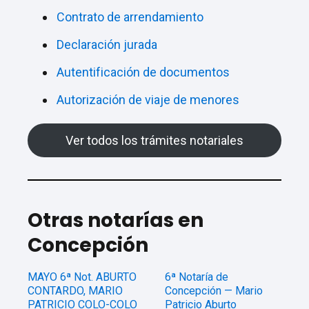
Contrato de arrendamiento
Declaración jurada
Autentificación de documentos
Autorización de viaje de menores
Ver todos los trámites notariales
Otras notarías en
Concepción
MAYO 6ª Not. ABURTO
6ª Notaría de
CONTARDO, MARIO
Concepción — Mario
PATRICIO COLO-COLO
Patricio Aburto