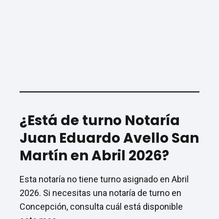
¿Está de turno Notaría
Juan Eduardo Avello San
Martín en Abril 2026?
Esta notaría no tiene turno asignado en Abril
2026. Si necesitas una notaría de turno en
Concepción, consulta cuál está disponible