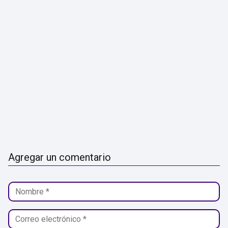
Agregar un comentario