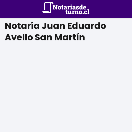
Notaría Juan Eduardo
Avello San Martín