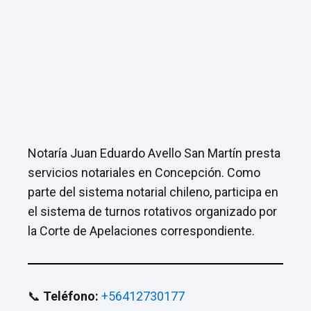
Notaría Juan Eduardo Avello San Martín presta
servicios notariales en Concepción. Como
parte del sistema notarial chileno, participa en
el sistema de turnos rotativos organizado por
la Corte de Apelaciones correspondiente.
📞
Teléfono:
+56412730177