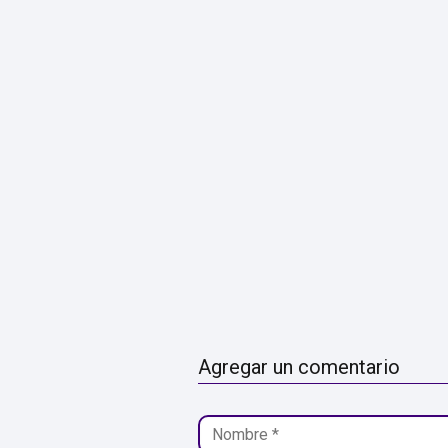
Agregar un comentario