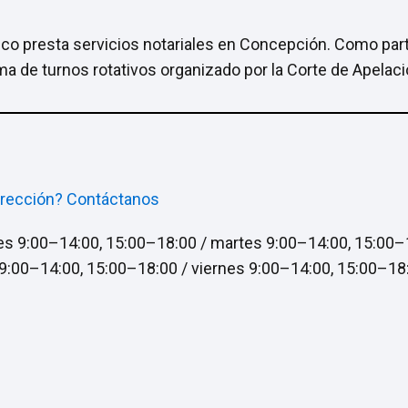
co presta servicios notariales en Concepción. Como part
tema de turnos rotativos organizado por la Corte de Apela
irección? Contáctanos
es 9:00–14:00, 15:00–18:00 / martes 9:00–14:00, 15:00–
 9:00–14:00, 15:00–18:00 / viernes 9:00–14:00, 15:00–18