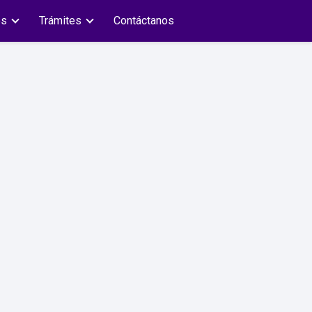
es
Trámites
Contáctanos