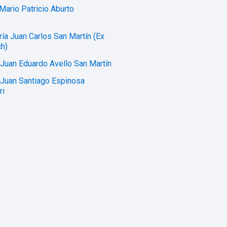
 Mario Patricio Aburto
ría Juan Carlos San Martín (Ex
h)
 Juan Eduardo Avello San Martín
 Juan Santiago Espinosa
ri