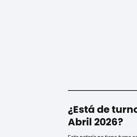
¿Está de tur
Abril 2026?