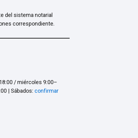
e del sistema notarial
ciones correspondiente.
18:00 / miércoles 9:00–
:00 | Sábados:
confirmar