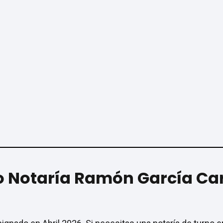
no Notaría Ramón García Ca