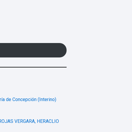
ría de Concepción (Interino)
 ROJAS VERGARA, HERACLIO