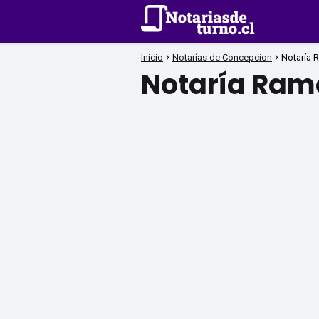
Inicio
Notarías de Concepcion
Notaría 
Notaría Ram