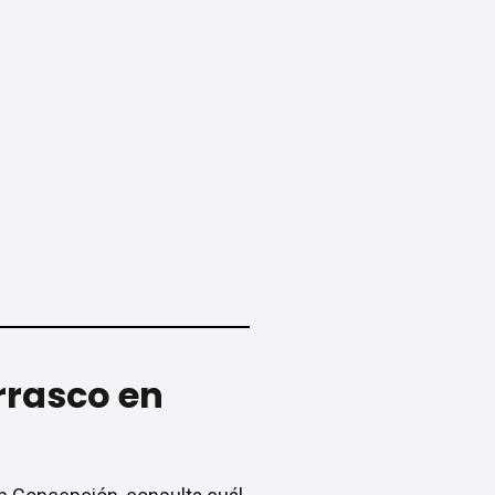
rrasco en