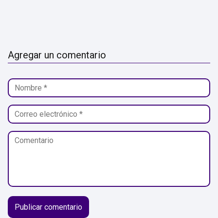
Agregar un comentario