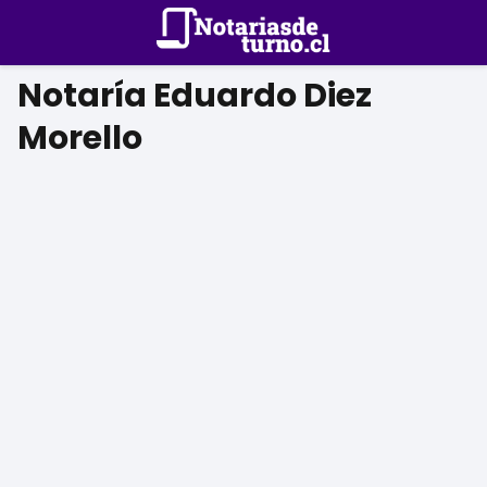
Notaría Eduardo Diez
Morello