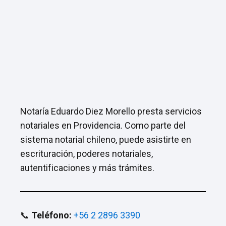
Notaría Eduardo Diez Morello presta servicios
notariales en Providencia. Como parte del
sistema notarial chileno, puede asistirte en
escrituración, poderes notariales,
autentificaciones y más trámites.
📞
Teléfono:
+56 2 2896 3390