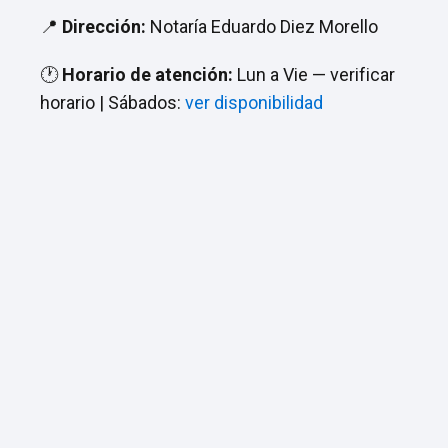
📍
Dirección:
Notaría Eduardo Diez Morello
🕐
Horario de atención:
Lun a Vie — verificar
horario | Sábados:
ver disponibilidad