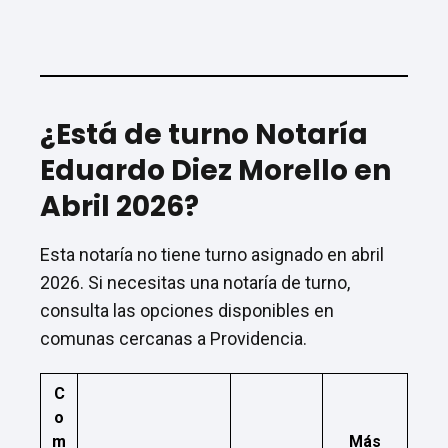
¿Está de turno Notaría
Eduardo Diez Morello en
Abril 2026?
Esta notaría no tiene turno asignado en abril
2026. Si necesitas una notaría de turno,
consulta las opciones disponibles en
comunas cercanas a Providencia.
C
o
m
Más