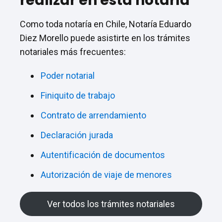
realizar en esta notaría
Como toda notaría en Chile, Notaría Eduardo
Diez Morello puede asistirte en los trámites
notariales más frecuentes:
Poder notarial
Finiquito de trabajo
Contrato de arrendamiento
Declaración jurada
Autentificación de documentos
Autorización de viaje de menores
Ver todos los trámites notariales