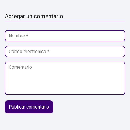
Agregar un comentario