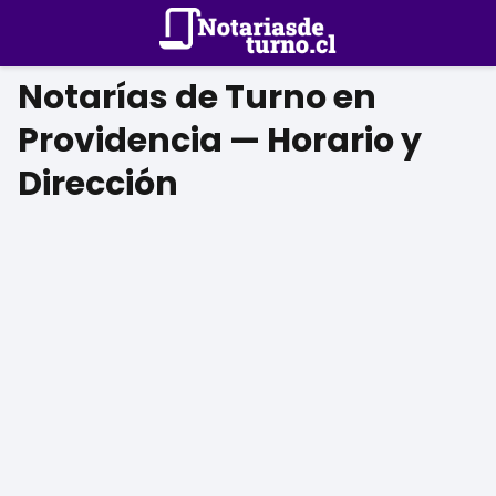
Notarías de Turno en
Providencia — Horario y
Dirección