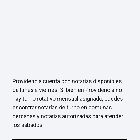
Providencia cuenta con notarías disponibles
de lunes a viernes. Si bien en Providencia no
hay turno rotativo mensual asignado, puedes
encontrar notarías de turno en comunas
cercanas y notarías autorizadas para atender
los sábados.