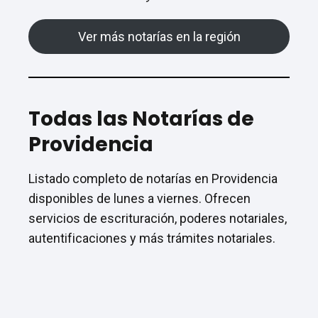
Ver más notarías en la región
Todas las Notarías de
Providencia
Listado completo de notarías en Providencia
disponibles de lunes a viernes. Ofrecen
servicios de escrituración, poderes notariales,
autentificaciones y más trámites notariales.