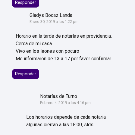
Responder
Gladys Bocaz Landa
Enero 30, 2019 a las 1:22 pm
Horario en la tarde de notarías en providencia.
Cerca de mi casa
Vivo en los leones con pocuro
Me informaron de 13 a 17 por favor confirmar
Responder
Notarías de Turno
Febrero 4, 2019 a las 4:16 pm
Los horarios depende de cada notaria
algunas cierran a las 18:00, slds.