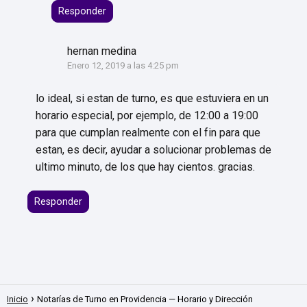
Responder
hernan medina
Enero 12, 2019 a las 4:25 pm
lo ideal, si estan de turno, es que estuviera en un
horario especial, por ejemplo, de 12:00 a 19:00
para que cumplan realmente con el fin para que
estan, es decir, ayudar a solucionar problemas de
ultimo minuto, de los que hay cientos. gracias.
Responder
Inicio
Notarías de Turno en Providencia — Horario y Dirección