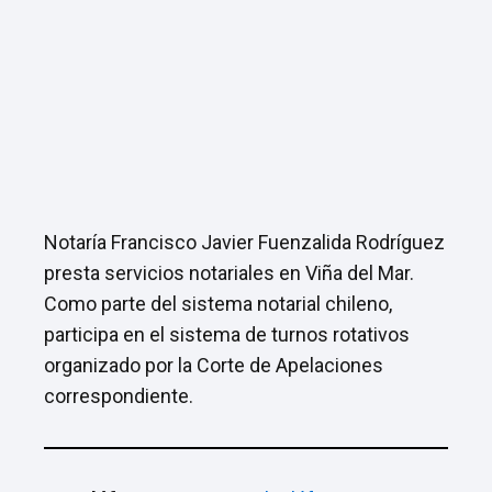
Notaría Francisco Javier Fuenzalida Rodríguez
presta servicios notariales en Viña del Mar.
Como parte del sistema notarial chileno,
participa en el sistema de turnos rotativos
organizado por la Corte de Apelaciones
correspondiente.