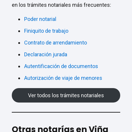
en los trámites notariales más frecuentes:
Poder notarial
Finiquito de trabajo
Contrato de arrendamiento
Declaración jurada
Autentificación de documentos
Autorización de viaje de menores
Ver todos los trámites notariales
Otras notarías en Viña