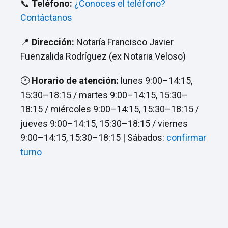
📞
Teléfono:
¿Conoces el teléfono?
Contáctanos
📍
Dirección:
Notaría Francisco Javier
Fuenzalida Rodríguez (ex Notaria Veloso)
🕐
Horario de atención:
lunes 9:00–14:15,
15:30–18:15 / martes 9:00–14:15, 15:30–
18:15 / miércoles 9:00–14:15, 15:30–18:15 /
jueves 9:00–14:15, 15:30–18:15 / viernes
9:00–14:15, 15:30–18:15 | Sábados:
confirmar
turno