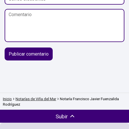
Inicio
Notarías de Viña del Mar
Notaría Francisco Javier Fuenzalida
Rodríguez
Subir