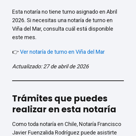
Esta notaría no tiene turno asignado en Abril
2026. Si necesitas una notaría de turno en
Viña del Mar, consulta cuál está disponible
este mes.
👉
Ver notaría de turno en Viña del Mar
Actualizado: 27 de abril de 2026
Trámites que puedes
realizar en esta notaría
Como toda notaría en Chile, Notaría Francisco
Javier Fuenzalida Rodríguez puede asistirte