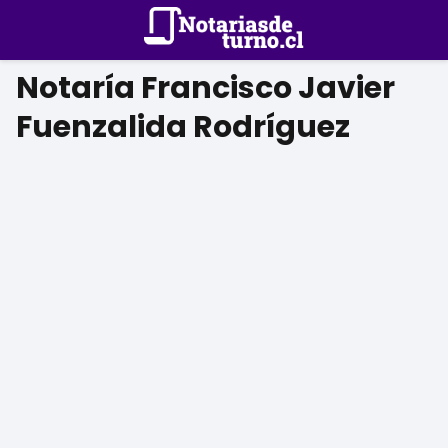
Notaría Francisco Javier
Fuenzalida Rodríguez