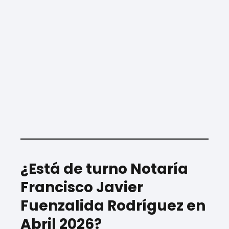
¿Está de turno Notaría
Francisco Javier
Fuenzalida Rodríguez en
Abril 2026?