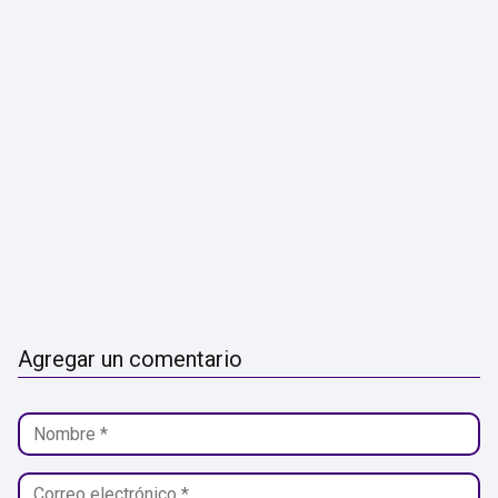
Agregar un comentario