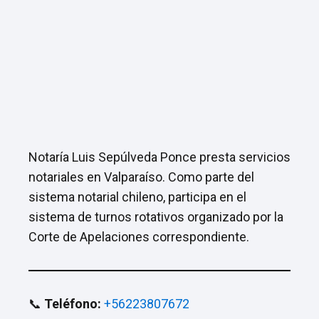
Notaría Luis Sepúlveda Ponce presta servicios
notariales en Valparaíso. Como parte del
sistema notarial chileno, participa en el
sistema de turnos rotativos organizado por la
Corte de Apelaciones correspondiente.
📞
Teléfono:
+56223807672