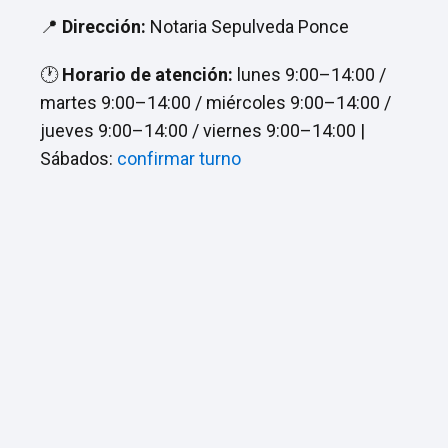
📍
Dirección:
Notaria Sepulveda Ponce
🕐
Horario de atención:
lunes 9:00–14:00 /
martes 9:00–14:00 / miércoles 9:00–14:00 /
jueves 9:00–14:00 / viernes 9:00–14:00 |
Sábados:
confirmar turno