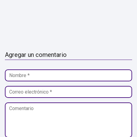
Agregar un comentario