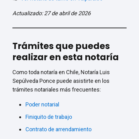
Actualizado: 27 de abril de 2026
Trámites que puedes
realizar en esta notaría
Como toda notaría en Chile, Notaría Luis
Sepúlveda Ponce puede asistirte en los
trámites notariales más frecuentes:
Poder notarial
Finiquito de trabajo
Contrato de arrendamiento