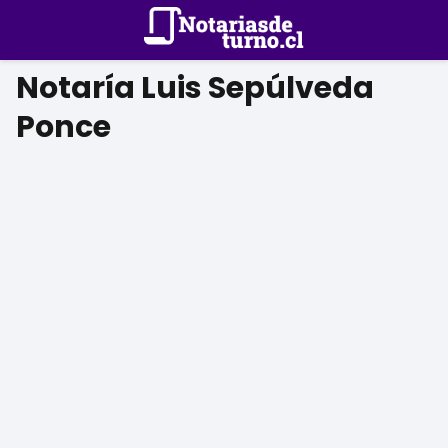
Notaría Luis Sepúlveda
Ponce