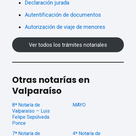
Declaración jurada
Autentificación de documentos
Autorización de viaje de menores
Ver todos los trámites notariales
Otras notarías en
Valparaíso
8ª Notaría de
MAYO
Valparaíso — Luis
Felipe Sepúlveda
Ponce
7ª Notaría de
4ª Notaría de