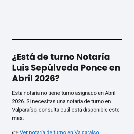
¿Está de turno Notaría
Luis Sepúlveda Ponce en
Abril 2026?
Esta notaría no tiene turno asignado en Abril
2026. Si necesitas una notaría de turno en
Valparaíso, consulta cuál está disponible este
mes.
👉
Ver notaría de turno en Valparaíso