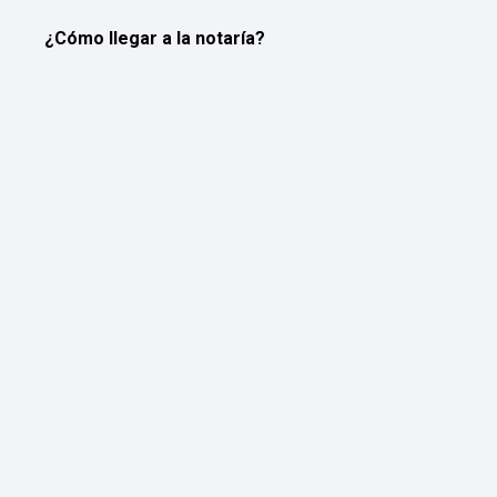
¿Cómo llegar a la notaría?