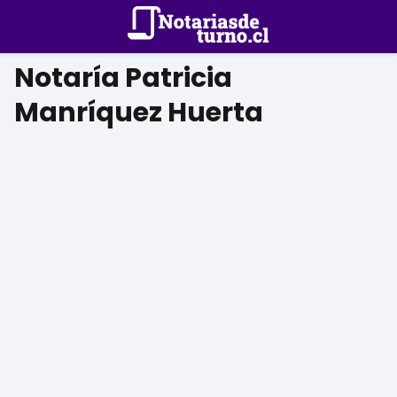
Notaría Patricia
Manríquez Huerta