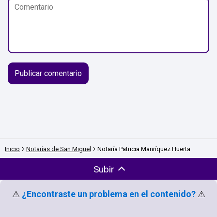
Inicio
Notarías de San Miguel
Notaría Patricia Manríquez Huerta
Subir
⚠
¿Encontraste un problema en el contenido?
⚠