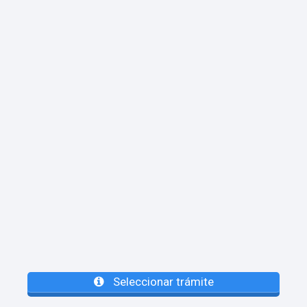
Seleccionar trámite