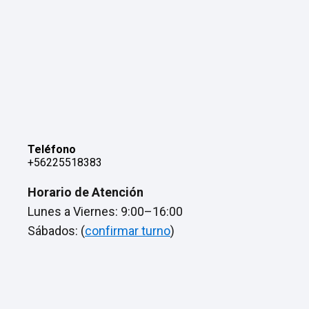
Teléfono
+56225518383
Horario de Atención
Lunes a Viernes: 9:00–16:00
Sábados: (
confirmar turno
)