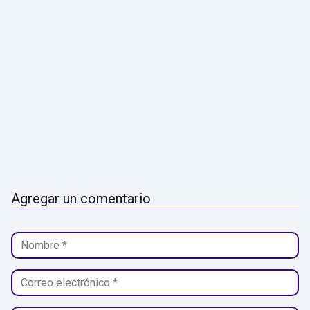
Agregar un comentario