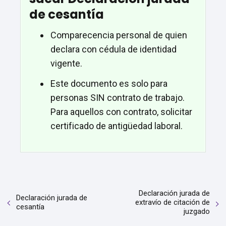
de cesantía
Comparecencia personal de quien
declara con cédula de identidad
vigente.
Este documento es solo para
personas SIN contrato de trabajo.
Para aquellos con contrato, solicitar
certificado de antigüedad laboral.
Declaración jurada de
Declaración jurada de
extravío de citación de
cesantía
juzgado