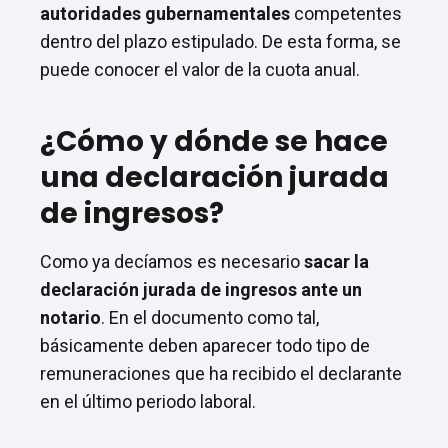
autoridades gubernamentales
competentes
dentro del plazo estipulado. De esta forma, se
puede conocer el valor de la cuota anual.
¿Cómo y dónde se hace
una declaración jurada
de ingresos?
Como ya decíamos es necesario
sacar la
declaración jurada de ingresos ante un
notario
. En el documento como tal,
básicamente deben aparecer todo tipo de
remuneraciones que ha recibido el declarante
en el último periodo laboral.