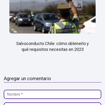
Salvoconducto Chile: cómo obtenerlo y
qué requisitos necesitas en 2023
Agregar un comentario