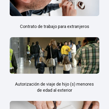
Contrato de trabajo para extranjeros
Autorización de viaje de hijo (s) menores
de edad al exterior