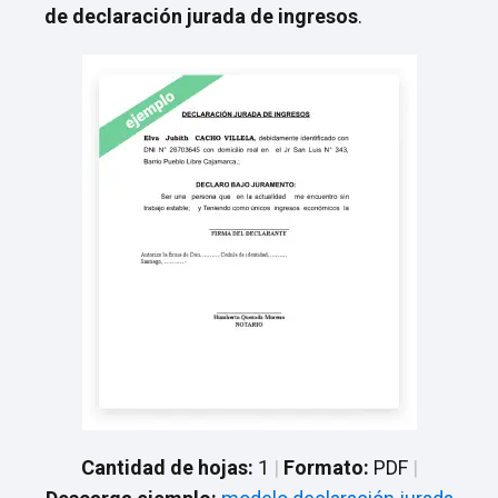
de declaración jurada de ingresos
.
Cantidad de hojas:
1
|
Formato:
PDF
|