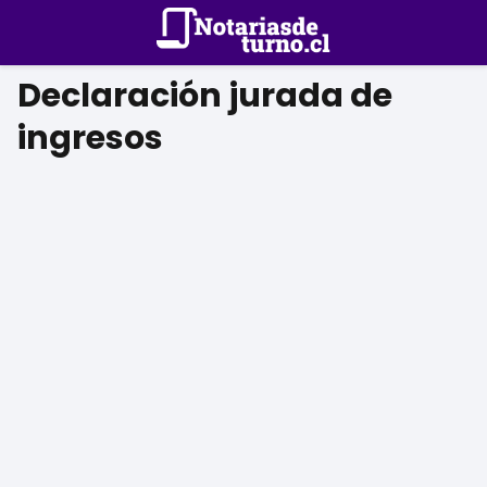
Declaración jurada de
ingresos