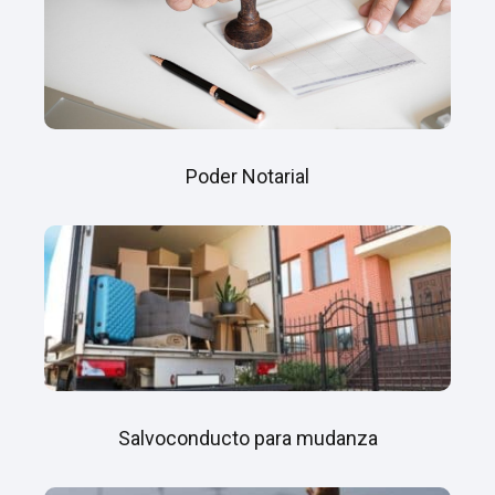
Poder Notarial
Salvoconducto para mudanza