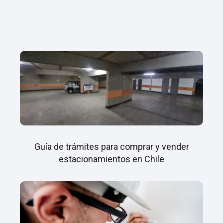
Guía de trámites para comprar y vender
estacionamientos en Chile