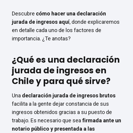
Descubre
cómo hacer una declaración
jurada de ingresos aquí
, donde explicaremos
en detalle cada uno de los factores de
importancia. ¿Te anotas?
¿Qué es una declaración
jurada de ingresos en
Chile y para qué sirve?
Una
declaración jurada de ingresos brutos
facilita a la gente dejar constancia de sus
ingresos obtenidos gracias a su puesto de
trabajo. Es necesario que sea
firmada
ante un
notario público y presentada a las