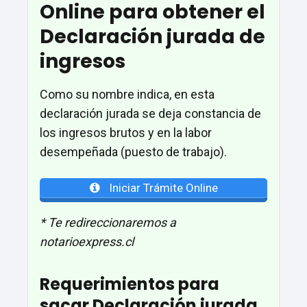
Online para obtener el
Declaración jurada de
ingresos
Como su nombre indica, en esta
declaración jurada se deja constancia de
los ingresos brutos y en la labor
desempeñada (puesto de trabajo).
Iniciar Trámite Online
* Te redireccionaremos a
notarioexpress.cl
Requerimientos para
sacar Declaración jurada