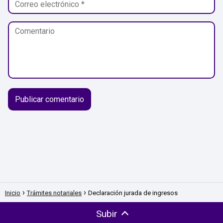
Inicio
Trámites notariales
Declaración jurada de ingresos
Subir