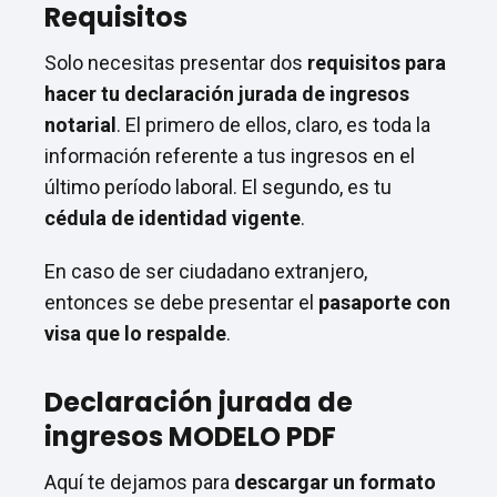
Requisitos
Solo necesitas presentar dos
requisitos para
hacer tu declaración jurada de ingresos
notarial
. El primero de ellos, claro, es toda la
información referente a tus ingresos en el
último período laboral. El segundo, es tu
cédula de identidad vigente
.
En caso de ser ciudadano extranjero,
entonces se debe presentar el
pasaporte con
visa que lo respalde
.
Declaración jurada de
ingresos MODELO PDF
Aquí te dejamos para
descargar un
formato