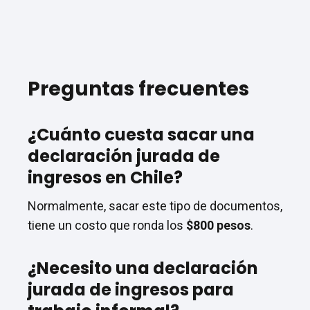
Preguntas frecuentes
¿Cuánto cuesta sacar una
declaración jurada de
ingresos en Chile?
Normalmente, sacar este tipo de documentos,
tiene un costo que ronda los
$800 pesos
.
¿Necesito una declaración
jurada de ingresos para