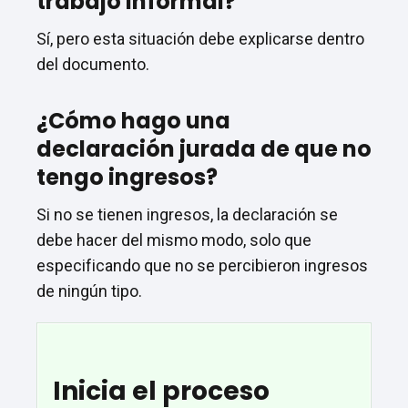
trabajo informal?
Sí, pero esta situación debe explicarse dentro
del documento.
¿Cómo hago una
declaración jurada de que no
tengo ingresos?
Si no se tienen ingresos, la declaración se
debe hacer del mismo modo, solo que
especificando que no se percibieron ingresos
de ningún tipo.
Inicia el proceso