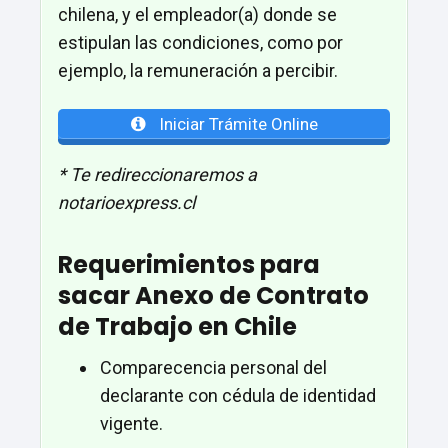
chilena, y el empleador(a) donde se
estipulan las condiciones, como por
ejemplo, la remuneración a percibir.
Iniciar Trámite Online
* Te redireccionaremos a
notarioexpress.cl
Requerimientos para
sacar Anexo de Contrato
de Trabajo en Chile
Comparecencia personal del
declarante con cédula de identidad
vigente.