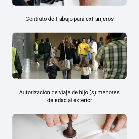
Contrato de trabajo para extranjeros
Autorización de viaje de hijo (s) menores
de edad al exterior