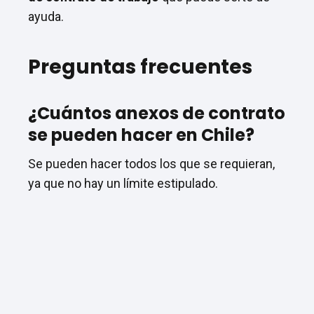
ayuda.
Preguntas frecuentes
¿Cuántos anexos de contrato
se pueden hacer en Chile?
Se pueden hacer todos los que se requieran,
ya que no hay un límite estipulado.