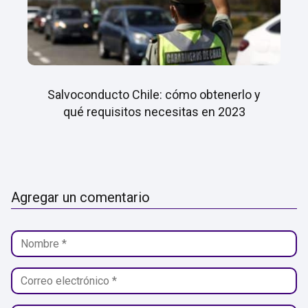
Salvoconducto Chile: cómo obtenerlo y
qué requisitos necesitas en 2023
Agregar un comentario