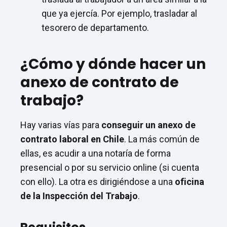
que ya ejercía. Por ejemplo, trasladar al
tesorero de departamento.
¿Cómo y dónde hacer un
anexo de contrato de
trabajo?
Hay varias vías para
conseguir un anexo de
contrato laboral en Chile
. La más común de
ellas, es acudir a una notaría de forma
presencial o por su servicio online (si cuenta
con ello). La otra es dirigiéndose a una
oficina
de la
Inspección del Trabajo
.