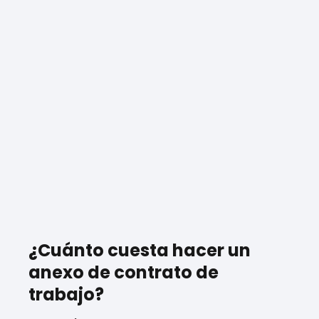
¿Cuánto cuesta hacer un
anexo de contrato de
trabajo?