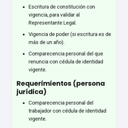
Escritura de constitución con
vigencia, para validar al
Representante Legal.
Vigencia de poder (si escritura es de
más de un año).
Comparecencia personal del que
renuncia con cédula de identidad
vigente.
Requerimientos (persona
jurídica)
Comparecencia personal del
trabajador con cédula de identidad
vigente.