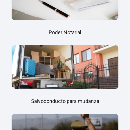
Poder Notarial
Salvoconducto para mudanza