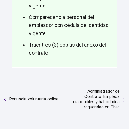
vigente.
Comparecencia personal del
empleador con cédula de identidad
vigente.
Traer tres (3) copias del anexo del
contrato
Administrador de
Contrato: Empleos
Renuncia voluntaria online
disponibles y habilidades
requeridas en Chile