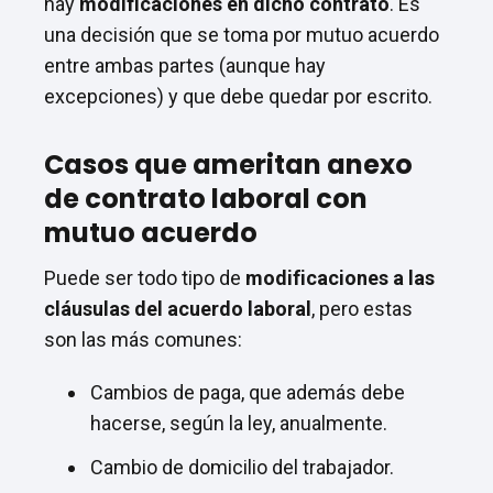
hay
modificaciones en dicho contrato
. Es
una decisión que se toma por mutuo acuerdo
entre ambas partes (aunque hay
excepciones) y que debe quedar por escrito.
Casos que ameritan anexo
de contrato laboral con
mutuo acuerdo
Puede ser todo tipo de
modificaciones a las
cláusulas del acuerdo laboral
, pero estas
son las más comunes:
Cambios de paga, que además debe
hacerse, según la ley, anualmente.
Cambio de domicilio del trabajador.