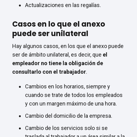
Actualizaciones en las regalías.
Casos en lo que el anexo
puede ser unilateral
Hay algunos casos, en los que el anexo puede
ser de ámbito unilateral, es decir, que
el
empleador no tiene la obligación de
consultarlo con el trabajador
.
Cambios en los horarios, siempre y
cuando se trate de todos los empleados
y con un margen máximo de una hora.
Cambio del domicilio de la empresa.
Cambio de los servicios solo si se
traslada al trabajador a un área similar a la