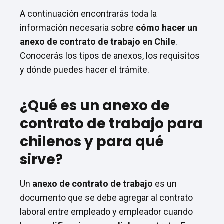
A continuación encontrarás toda la
información necesaria sobre
cómo hacer un
anexo de contrato de trabajo en Chile
.
Conocerás los tipos de anexos, los requisitos
y dónde puedes hacer el trámite.
¿Qué es un anexo de
contrato de trabajo para
chilenos y para qué
sirve?
Un
anexo de contrato de trabajo
es un
documento que se debe agregar al contrato
laboral entre empleado y empleador cuando