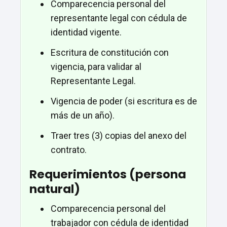
Comparecencia personal del
representante legal con cédula de
identidad vigente.
Escritura de constitución con
vigencia, para validar al
Representante Legal.
Vigencia de poder (si escritura es de
más de un año).
Traer tres (3) copias del anexo del
contrato.
Requerimientos (persona
natural)
Comparecencia personal del
trabajador con cédula de identidad