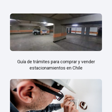
Guía de trámites para comprar y vender
estacionamientos en Chile