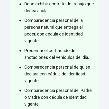
Debe exhibir contrato de trabajo que
desea anular.
Comparecencia personal de la
persona natural que entrega el
poder, con cédula de identidad
vigente.
Presentar el certificado de
anotaciones del vehículos del día.
Comparecencia personal de quién
declara con cédula de identidad
vigente.
Comparecencia personal del Padre
o Madre con cédula de identidad
vigente.