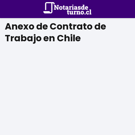
Anexo de Contrato de
Trabajo en Chile