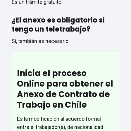
Es un trámite gratuito.
¿El anexo es obligatorio si
tengo un teletrabajo?
Sí, también es necesario.
Inicia el proceso
Online para obtener el
Anexo de Contrato de
Trabajo en Chile
Es la modificación al acuerdo formal
entre el trabajador(a), de nacionalidad