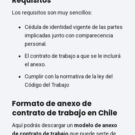
Requisitos
Los requisitos son muy sencillos:
Cédula de identidad vigente de las partes
implicadas junto con comparecencia
personal.
El contrato de trabajo a que se le incluirá
el anexo.
Cumplir con la normativa de la ley del
Código del Trabajo
Formato de anexo de
contrato de trabajo en Chile
Aquí podrás descargar un
modelo de anexo
de contrato de trabajo
que puede serte de