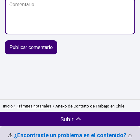
Inicio
Trámites notariales
Anexo de Contrato de Trabajo en Chile
Subir
⚠
¿Encontraste un problema en el contenido?
⚠