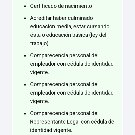
Certificado de nacimiento
Acreditar haber culminado
educación media, estar cursando
ésta o educación básica (ley del
trabajo)
Comparecencia personal del
empleador con cédula de identidad
vigente.
Comparecencia personal del
empleador con cédula de identidad
vigente.
Comparecencia personal del
Representante Legal con cédula de
identidad vigente.