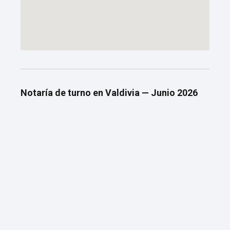
Notaría de turno en Valdivia — Junio 2026