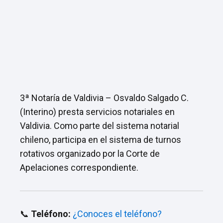
3ª Notaría de Valdivia – Osvaldo Salgado C.
(Interino) presta servicios notariales en
Valdivia. Como parte del sistema notarial
chileno, participa en el sistema de turnos
rotativos organizado por la Corte de
Apelaciones correspondiente.
📞
Teléfono:
¿Conoces el teléfono?