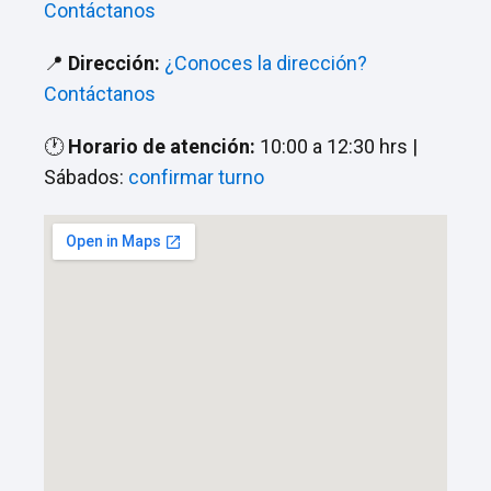
Contáctanos
📍
Dirección:
¿Conoces la dirección?
Contáctanos
🕐
Horario de atención:
10:00 a 12:30 hrs |
Sábados:
confirmar turno