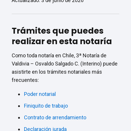
Actualizado: 3 de junio de 2026
Trámites que puedes
realizar en esta notaría
Como toda notaría en Chile, 3ª Notaría de
Valdivia – Osvaldo Salgado C. (Interino) puede
asistirte en los trámites notariales más
frecuentes:
Poder notarial
Finiquito de trabajo
Contrato de arrendamiento
Declaración jurada