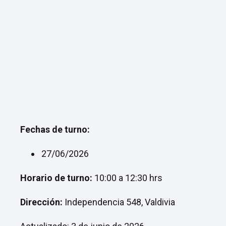
Fechas de turno:
27/06/2026
Horario de turno:
10:00 a 12:30 hrs
Dirección:
Independencia 548, Valdivia