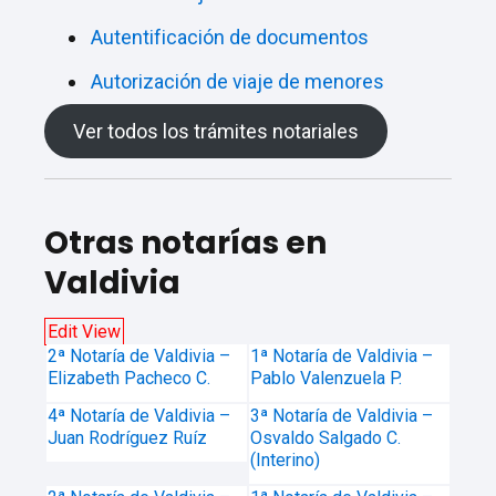
Autentificación de documentos
Autorización de viaje de menores
Ver todos los trámites notariales
Otras notarías en
Valdivia
Edit View
2ª Notaría de Valdivia –
1ª Notaría de Valdivia –
Elizabeth Pacheco C.
Pablo Valenzuela P.
4ª Notaría de Valdivia –
3ª Notaría de Valdivia –
Juan Rodríguez Ruíz
Osvaldo Salgado C.
(Interino)