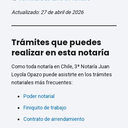
Actualizado: 27 de abril de 2026
Trámites que puedes
realizar en esta notaría
Como toda notaría en Chile, 3ª Notaría Juan
Loyola Opazo puede asistirte en los trámites
notariales más frecuentes:
Poder notarial
Finiquito de trabajo
Contrato de arrendamiento