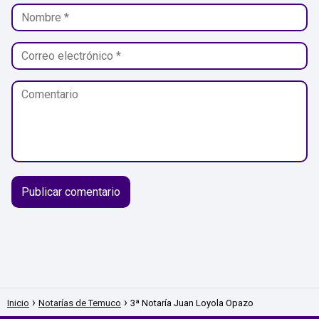
Inicio
Notarías de Temuco
3ª Notaría Juan Loyola Opazo