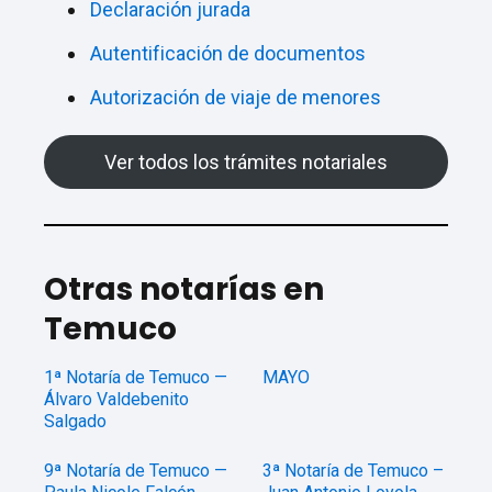
Declaración jurada
Autentificación de documentos
Autorización de viaje de menores
Ver todos los trámites notariales
Otras notarías en
Temuco
1ª Notaría de Temuco —
MAYO
Álvaro Valdebenito
Salgado
9ª Notaría de Temuco —
3ª Notaría de Temuco –