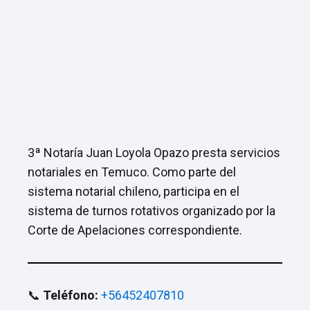
3ª Notaría Juan Loyola Opazo presta servicios
notariales en Temuco. Como parte del
sistema notarial chileno, participa en el
sistema de turnos rotativos organizado por la
Corte de Apelaciones correspondiente.
📞
Teléfono:
+56452407810