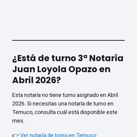
¿Está de turno 3ª Notaría
Juan Loyola Opazo en
Abril 2026?
Esta notaría no tiene turno asignado en Abril
2026. Si necesitas una notaría de turno en
Temuco, consulta cuál está disponible este
mes.
👉
Ver notaría de turno en Temuco