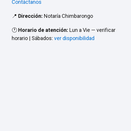
Contáctanos
📍
Dirección:
Notaría Chimbarongo
🕐
Horario de atención:
Lun a Vie — verificar
horario | Sábados:
ver disponibilidad