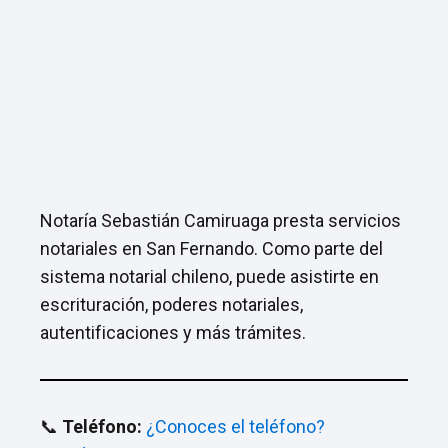
Notaría Sebastián Camiruaga presta servicios
notariales en San Fernando. Como parte del
sistema notarial chileno, puede asistirte en
escrituración, poderes notariales,
autentificaciones y más trámites.
📞
Teléfono:
¿Conoces el teléfono?