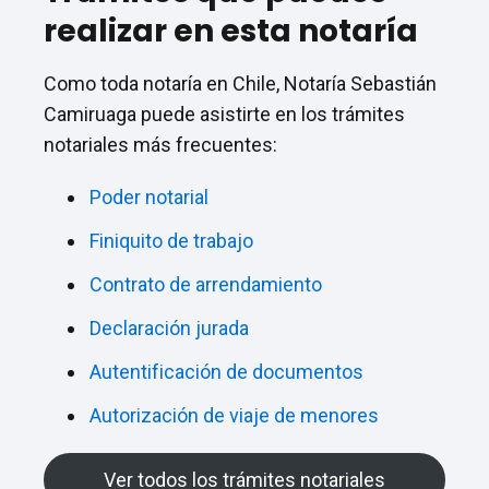
realizar en esta notaría
Como toda notaría en Chile, Notaría Sebastián
Camiruaga puede asistirte en los trámites
notariales más frecuentes:
Poder notarial
Finiquito de trabajo
Contrato de arrendamiento
Declaración jurada
Autentificación de documentos
Autorización de viaje de menores
Ver todos los trámites notariales