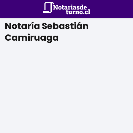
Notaría Sebastián
Camiruaga