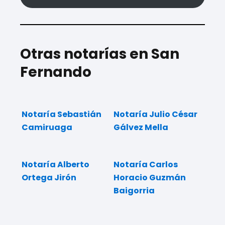
Otras notarías en San
Fernando
Notaría Sebastián
Notaría Julio César
Camiruaga
Gálvez Mella
Notaría Alberto
Notaría Carlos
Ortega Jirón
Horacio Guzmán
Baigorria