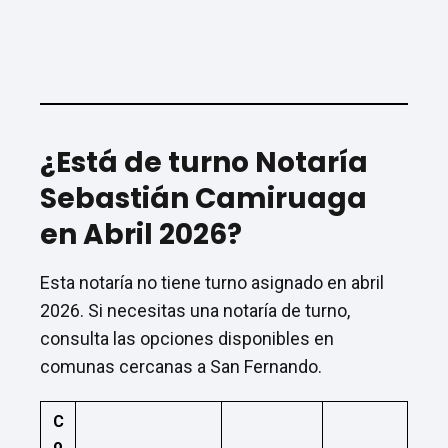
¿Está de turno Notaría
Sebastián Camiruaga
en Abril 2026?
Esta notaría no tiene turno asignado en abril
2026. Si necesitas una notaría de turno,
consulta las opciones disponibles en
comunas cercanas a San Fernando.
C
o