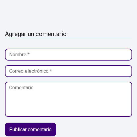
Agregar un comentario