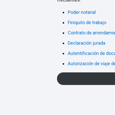
Poder notarial
Finiquito de trabajo
Contrato de arrendami
Declaración jurada
Autentificación de do
Autorización de viaje 