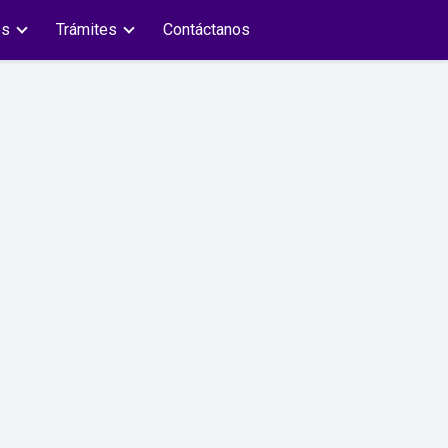
es
Trámites
Contáctanos