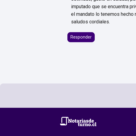
imputado que se encuentra priva
el mandato lo tenemos hecho 
saludos cordiales.
Responder