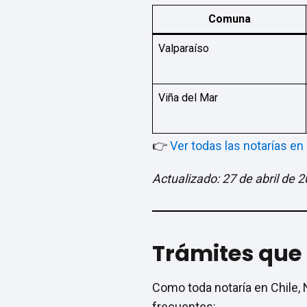
Comuna
Valparaíso
Viña del Mar
👉
Ver todas las notarías en 
Actualizado: 27 de abril de 
Trámites que 
Como toda notaría en Chile, 
frecuentes: