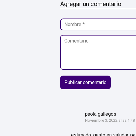
Agregar un comentario
paola gallegos
Noviembre 3, 2022 a las 1:48
estimado, gusto en saludar, pas