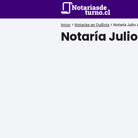
Inicio
Notarías en Quillota
Notaría Julio
Notaría Juli