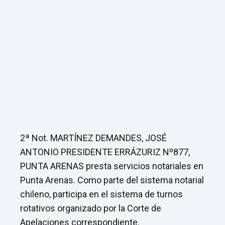
2ª Not. MARTÍNEZ DEMANDES, JOSÉ
ANTONIO PRESIDENTE ERRÁZURIZ Nº877,
PUNTA ARENAS presta servicios notariales en
Punta Arenas. Como parte del sistema notarial
chileno, participa en el sistema de turnos
rotativos organizado por la Corte de
Apelaciones correspondiente.