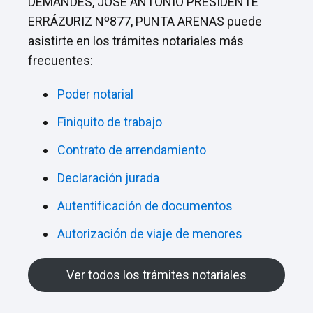
DEMANDES, JOSÉ ANTONIO PRESIDENTE
ERRÁZURIZ Nº877, PUNTA ARENAS puede
asistirte en los trámites notariales más
frecuentes:
Poder notarial
Finiquito de trabajo
Contrato de arrendamiento
Declaración jurada
Autentificación de documentos
Autorización de viaje de menores
Ver todos los trámites notariales