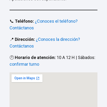
📞
Teléfono:
¿Conoces el teléfono?
Contáctanos
📍
Dirección:
¿Conoces la dirección?
Contáctanos
🕐
Horario de atención:
10 A 12 H | Sábados:
confirmar turno