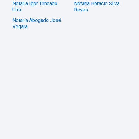
Notaría Igor Trincado
Notaría Horacio Silva
Urra
Reyes
Notaría Abogado José
Vegara