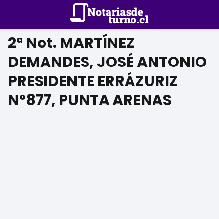
2ª Not. MARTÍNEZ
DEMANDES, JOSÉ ANTONIO
PRESIDENTE ERRÁZURIZ
Nº877, PUNTA ARENAS