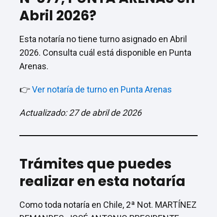
Abril 2026?
Esta notaría no tiene turno asignado en Abril
2026. Consulta cuál está disponible en Punta
Arenas.
👉
Ver notaría de turno en Punta Arenas
Actualizado: 27 de abril de 2026
Trámites que puedes
realizar en esta notaría
Como toda notaría en Chile, 2ª Not. MARTÍNEZ