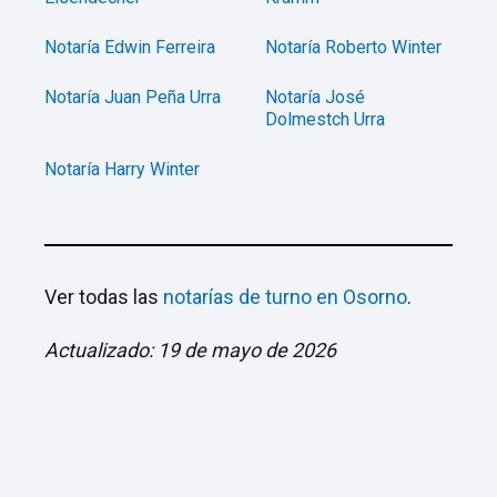
Notaría Edwin Ferreira
Notaría Roberto Winter
Notaría Juan Peña Urra
Notaría José
Dolmestch Urra
Notaría Harry Winter
Ver todas las
notarías de turno en Osorno
.
Actualizado: 19 de mayo de 2026