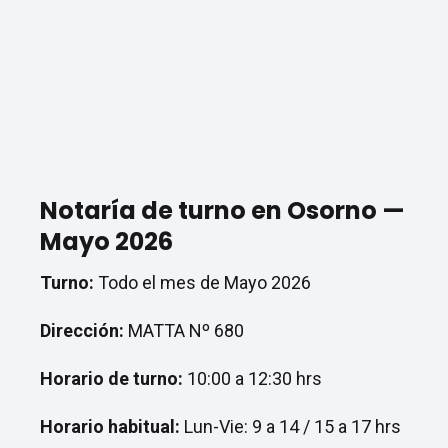
Notaría de turno en Osorno —
Mayo 2026
Turno:
Todo el mes de Mayo 2026
Dirección:
MATTA Nº 680
Horario de turno:
10:00 a 12:30 hrs
Horario habitual:
Lun-Vie: 9 a 14 / 15 a 17 hrs