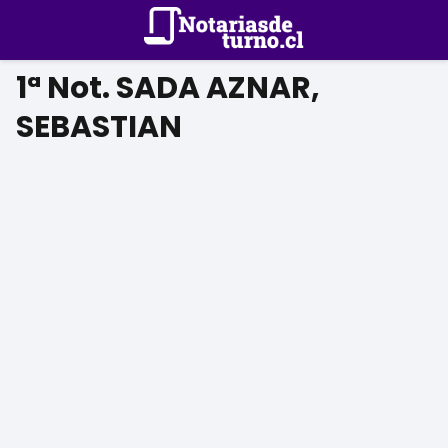
1ª Not. SADA AZNAR,
SEBASTIAN