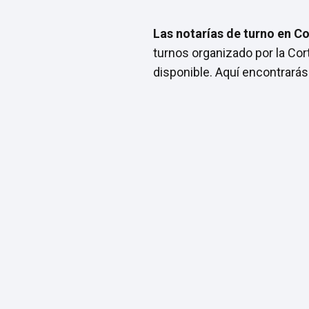
Las notarías de turno en C
turnos organizado por la Co
disponible. Aquí encontrarás