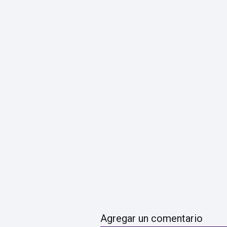
Agregar un comentario