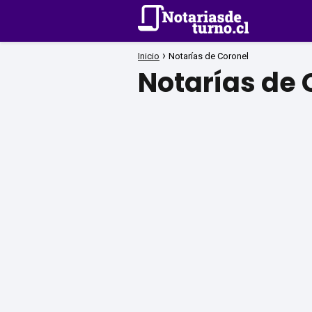
Inicio
Notarías de Coronel
Notarías de 