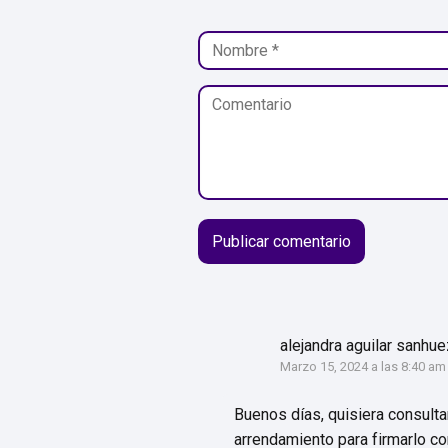
alejandra aguilar sanhu
Marzo 15, 2024 a las 8:40 am
Buenos días, quisiera consulta
arrendamiento para firmarlo co