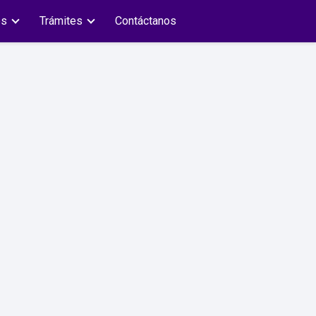
es
Trámites
Contáctanos