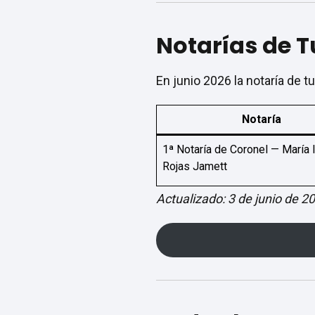
Notarías de T
En junio 2026 la notaría de 
Notaría
1ª Notaría de Coronel — María 
Rojas Jamett
Actualizado: 3 de junio de 2