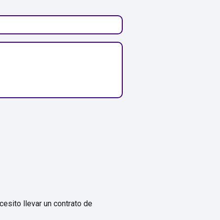
esito llevar un contrato de