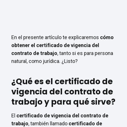
En el presente artículo te explicaremos
cómo
obtener el certificado de vigencia del
contrato de trabajo
, tanto si es para persona
natural, como jurídica. ¿Listo?
¿Qué es el certificado de
vigencia del contrato de
trabajo y para qué sirve?
El
certificado de vigencia del contrato de
trabajo
, también llamado
certificado de