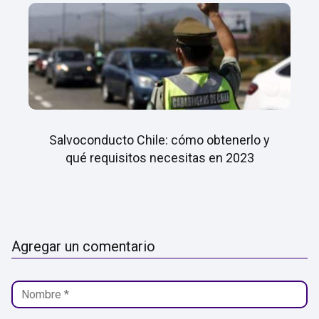
Salvoconducto Chile: cómo obtenerlo y
qué requisitos necesitas en 2023
Agregar un comentario