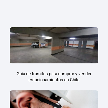
Guía de trámites para comprar y vender
estacionamientos en Chile