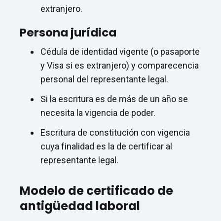
extranjero.
Persona jurídica
Cédula de identidad vigente (o pasaporte
y Visa si es extranjero) y comparecencia
personal del representante legal.
Si la escritura es de más de un año se
necesita la vigencia de poder.
Escritura de constitución con vigencia
cuya finalidad es la de certificar al
representante legal.
Modelo de certificado de
antigüedad laboral