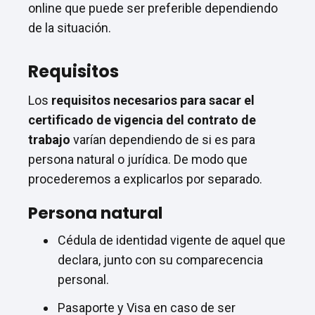
online que puede ser preferible dependiendo
de la situación.
Requisitos
Los
requisitos necesarios para sacar el
certificado de vigencia del contrato de
trabajo
varían dependiendo de si es para
persona natural o jurídica. De modo que
procederemos a explicarlos por separado.
Persona natural
Cédula de identidad vigente de aquel que
declara, junto con su comparecencia
personal.
Pasaporte y Visa en caso de ser