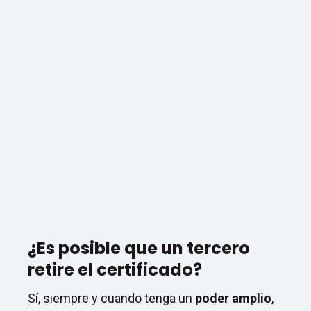
¿Es posible que un tercero
retire el certificado?
Sí, siempre y cuando tenga un
poder amplio
,