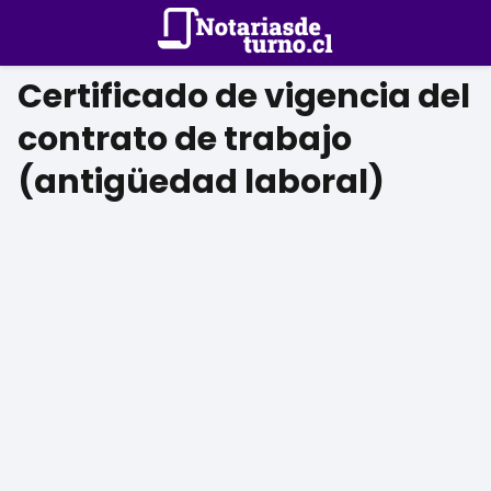
Certificado de vigencia del
contrato de trabajo
(antigüedad laboral)