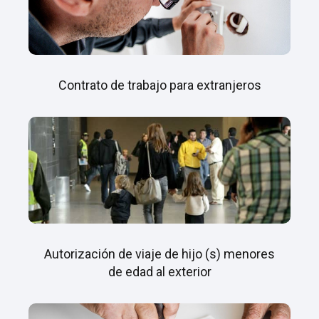
Contrato de trabajo para extranjeros
Autorización de viaje de hijo (s) menores
de edad al exterior