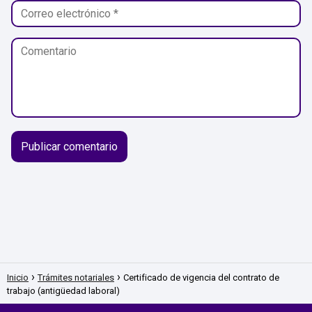
Inicio
Trámites notariales
Certificado de vigencia del contrato de
trabajo (antigüedad laboral)