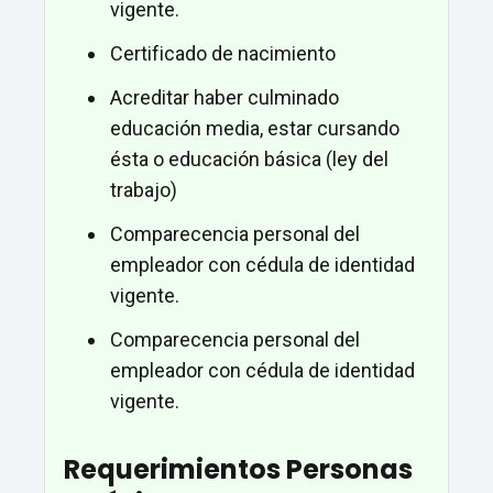
vigente.
Certificado de nacimiento
Acreditar haber culminado
educación media, estar cursando
ésta o educación básica (ley del
trabajo)
Comparecencia personal del
empleador con cédula de identidad
vigente.
Comparecencia personal del
empleador con cédula de identidad
vigente.
Requerimientos Personas