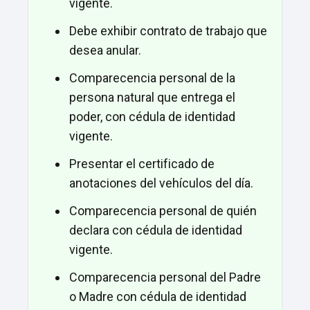
vigente.
Debe exhibir contrato de trabajo que
desea anular.
Comparecencia personal de la
persona natural que entrega el
poder, con cédula de identidad
vigente.
Presentar el certificado de
anotaciones del vehículos del día.
Comparecencia personal de quién
declara con cédula de identidad
vigente.
Comparecencia personal del Padre
o Madre con cédula de identidad