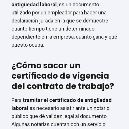
antigüedad laboral
, es un documento
utilizado por un empleador para hacer una
declaración jurada en la que se demuestre
cuánto tiempo tiene un determinado
dependiente en la empresa, cuánto gana y qué
puesto ocupa.
¿Cómo sacar un
certificado de vigencia
del contrato de trabajo?
Para
tramitar el certificado de antigüedad
laboral
es necesario asistir ante un notario
público que dé validez legal al documento.
Algunas notarías cuentan con un servicio