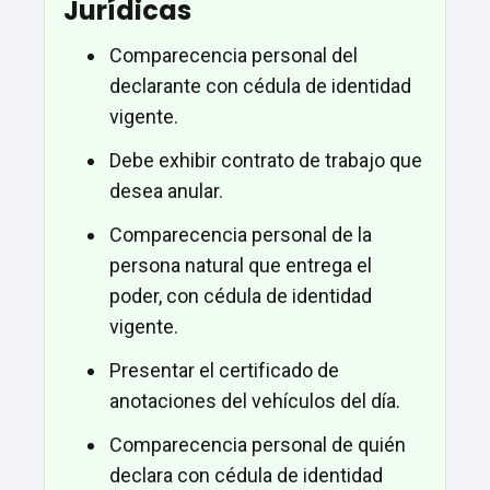
Jurídicas
Comparecencia personal del
declarante con cédula de identidad
vigente.
Debe exhibir contrato de trabajo que
desea anular.
Comparecencia personal de la
persona natural que entrega el
poder, con cédula de identidad
vigente.
Presentar el certificado de
anotaciones del vehículos del día.
Comparecencia personal de quién
declara con cédula de identidad