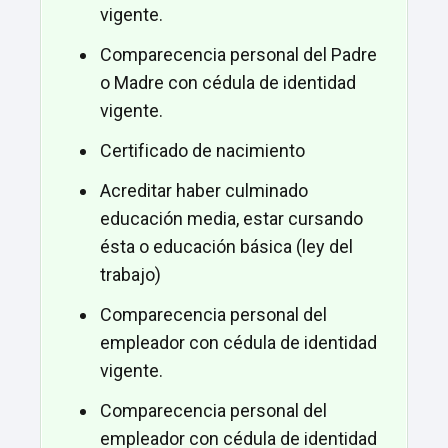
vigente.
Comparecencia personal del Padre
o Madre con cédula de identidad
vigente.
Certificado de nacimiento
Acreditar haber culminado
educación media, estar cursando
ésta o educación básica (ley del
trabajo)
Comparecencia personal del
empleador con cédula de identidad
vigente.
Comparecencia personal del
empleador con cédula de identidad