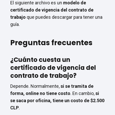
El siguiente archivo es un
modelo de
certificado de vigencia del contrato de
trabajo
que puedes descargar para tener una
guía.
Preguntas frecuentes
¿Cuánto cuesta un
certificado de vigencia del
contrato de trabajo?
Depende. Normalmente,
si se tramita de
forma, online no tiene costo
. En cambio,
si
se saca por oficina, tiene un costo de $2.500
CLP
.