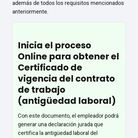
además de todos los requisitos mencionados
anteriormente.
Inicia el proceso
Online para obtener el
Certificado de
vigencia del contrato
de trabajo
(antigüedad laboral)
Con este documento, el empleador podrá
generar una declaración jurada que
certifica la antigüedad laboral del