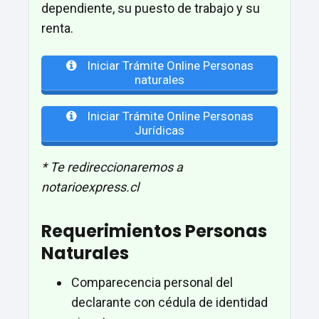
dependiente, su puesto de trabajo y su
renta.
Iniciar Trámite Online Personas
naturales
Iniciar Trámite Online Personas
Jurídicas
* Te redireccionaremos a
notarioexpress.cl
Requerimientos Personas
Naturales
Comparecencia personal del
declarante con cédula de identidad