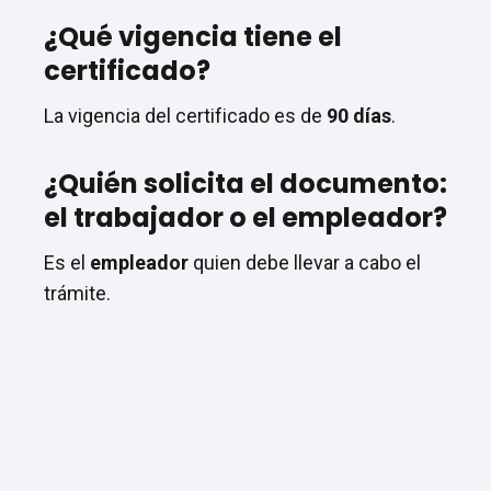
¿Qué vigencia tiene el
certificado?
La vigencia del certificado es de
90 días
.
¿Quién solicita el documento:
el trabajador o el empleador?
Es el
empleador
quien debe llevar a cabo el
trámite.