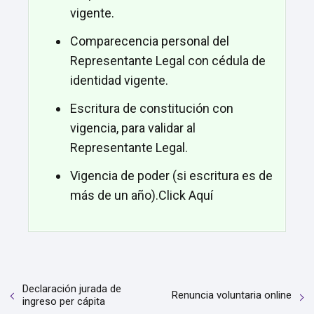
vigente.
Comparecencia personal del
Representante Legal con cédula de
identidad vigente.
Escritura de constitución con
vigencia, para validar al
Representante Legal.
Vigencia de poder (si escritura es de
más de un año).Click Aquí
Declaración jurada de
Renuncia voluntaria online
ingreso per cápita