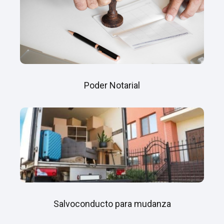
Poder Notarial
Salvoconducto para mudanza