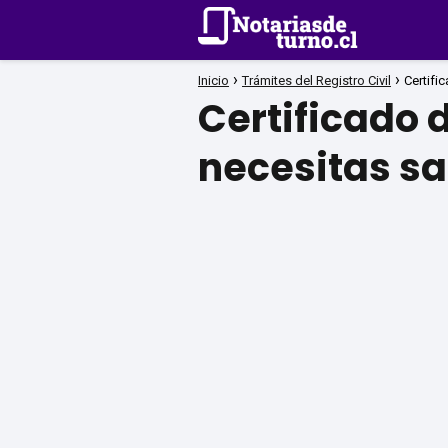
Inicio
Trámites del Registro Civil
Certifi
Certificado d
necesitas s