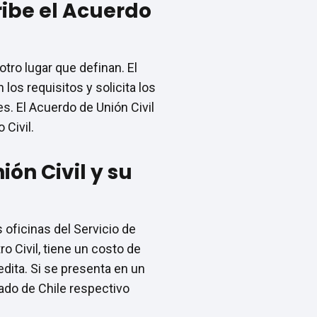
ribe el Acuerdo
otro lugar que definan. El
 los requisitos y solicita los
s. El Acuerdo de Unión Civil
 Civil.
ón Civil y su
 oficinas del Servicio de
ro Civil, tiene un costo de
dita. Si se presenta en un
lado de Chile respectivo