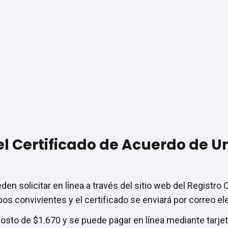
 Certificado de Acuerdo de Un
en solicitar en línea a través del sitio web del Registro Ci
s convivientes y el certificado se enviará por correo el
costo de $1.670 y se puede pagar en línea mediante tarjet