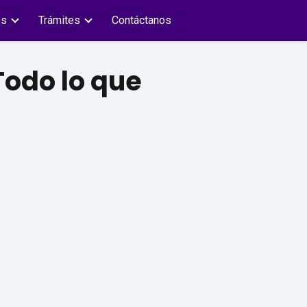
es
Trámites
Contáctanos
Todo lo que