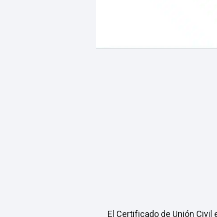
El Certificado de Unión Civi