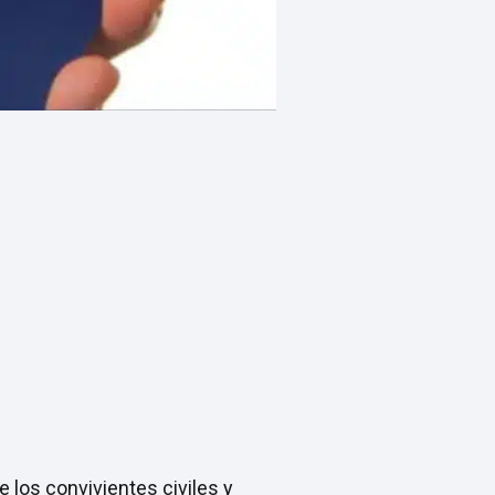
 los convivientes civiles y