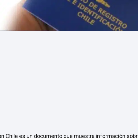
l en Chile es un documento que muestra información sobre