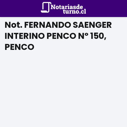
Not. FERNANDO SAENGER
INTERINO PENCO Nº 150,
PENCO